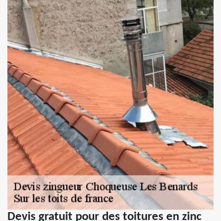
Devis gratuit pour des toitures en zinc