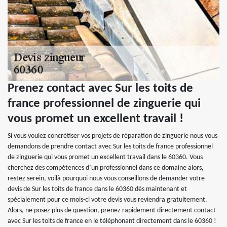
Prenez contact avec Sur les toits de
france professionnel de zinguerie qui
vous promet un excellent travail !
Si vous voulez concrétiser vos projets de réparation de zinguerie nous vous
demandons de prendre contact avec Sur les toits de france professionnel
de zinguerie qui vous promet un excellent travail dans le 60360. Vous
cherchez des compétences d’un professionnel dans ce domaine alors,
restez serein, voilà pourquoi nous vous conseillons de demander votre
devis de Sur les toits de france dans le 60360 dès maintenant et
spécialement pour ce mois-ci votre devis vous reviendra gratuitement.
Alors, ne posez plus de question, prenez rapidement directement contact
avec Sur les toits de france en le téléphonant directement dans le 60360 !