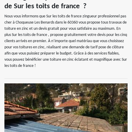
de Sur les toits de france ?
Nous vous informons que Sur les toits de france zingueur professionnel pas
cher à Choqueuse Les Benards dans le 60360 vous propose tous travaux de
toiture en zinc et un devis gratuit pour vous satisfaire au maximum. En
plus Sur les toits de france , propose gratuitement votre devis pour les cinq
clients arrivés en premier. À n’importe quel matériau que vous choisissez
pour vos toitures en zinc, réalisant une demande de tarif pose de clôture
afin que vous puissiez préparer le budget. Grâce à des services fiables,
vous pouvez bénéficier une toiture en zinc éclatant et magnifique avec Sur
les toits de france !