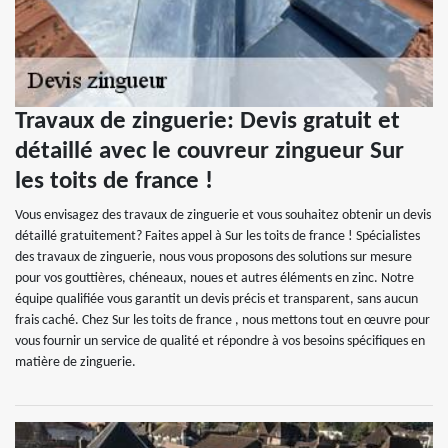
Travaux de zinguerie: Devis gratuit et
détaillé avec le couvreur zingueur Sur
les toits de france !
Vous envisagez des travaux de zinguerie et vous souhaitez obtenir un devis
détaillé gratuitement? Faites appel à Sur les toits de france ! Spécialistes
des travaux de zinguerie, nous vous proposons des solutions sur mesure
pour vos gouttières, chéneaux, noues et autres éléments en zinc. Notre
équipe qualifiée vous garantit un devis précis et transparent, sans aucun
frais caché. Chez Sur les toits de france , nous mettons tout en œuvre pour
vous fournir un service de qualité et répondre à vos besoins spécifiques en
matière de zinguerie.