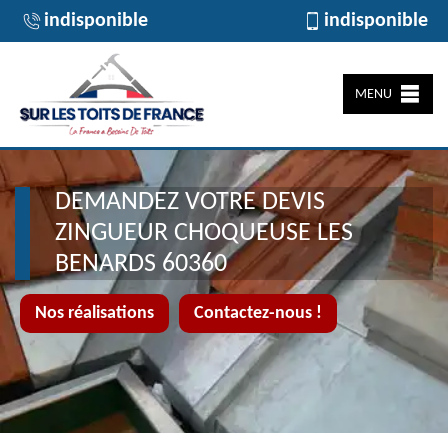
indisponible
indisponible
MENU
DEMANDEZ VOTRE DEVIS
ZINGUEUR CHOQUEUSE LES
BENARDS 60360
Nos réalisations
Contactez-nous !