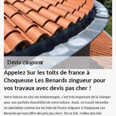
Appelez Sur les toits de france à
Choqueuse Les Benards zingueur pour
vos travaux avec devis pas cher !
Votre toiture en zinc est endommagée, c'est très important de la changer
pour une parfaite étanchéité de votre toiture. Aussi, ce travail nécessite
un spécialiste comme Sur les toits de france zingueur à Choqueuse Les
Benards qui vous offre des prix pas chers. De ce fait, n’allez plus loin