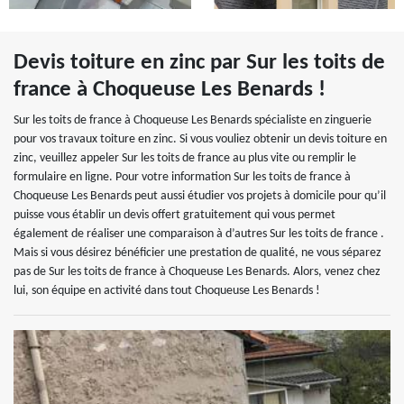
Devis toiture en zinc par Sur les toits de
france à Choqueuse Les Benards !
Sur les toits de france à Choqueuse Les Benards spécialiste en zinguerie
pour vos travaux toiture en zinc. Si vous vouliez obtenir un devis toiture en
zinc, veuillez appeler Sur les toits de france au plus vite ou remplir le
formulaire en ligne. Pour votre information Sur les toits de france à
Choqueuse Les Benards peut aussi étudier vos projets à domicile pour qu’il
puisse vous établir un devis offert gratuitement qui vous permet
également de réaliser une comparaison à d’autres Sur les toits de france .
Mais si vous désirez bénéficier une prestation de qualité, ne vous séparez
pas de Sur les toits de france à Choqueuse Les Benards. Alors, venez chez
lui, son équipe en activité dans tout Choqueuse Les Benards !