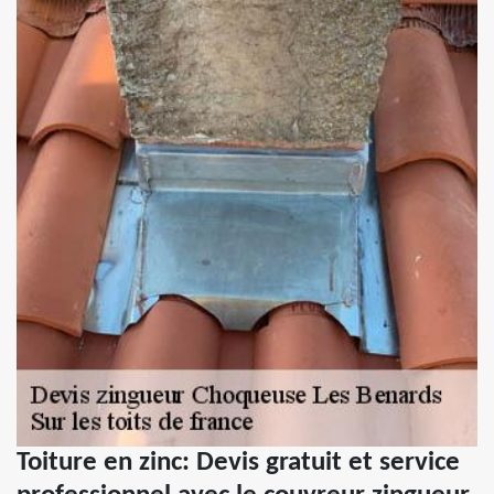
Toiture en zinc: Devis gratuit et service