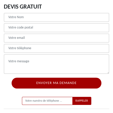
DEVIS GRATUIT
ON VOUS RAPPELLE GRATUITEMENT