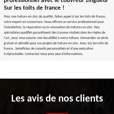
professionnel avec le couvreur zingueur
Sur les toits de france !
Pour une toiture en zinc de qualité, faites appel à Sur les toits de france ,
votre expert en couverture. Nous offrons un service professionnel pour
l'installation, la réparation ou la rénovation de toitures en zinc. Nos
spécialistes qualifiés garantissent des travaux réalisés dans les règles de
l'art, pour vous assurer une durabilité à votre toiture. Demandez un devis
gratuit et détaillé pour vos projets de toiture en zinc. Avec Sur les toits de
france , bénéficiez de conseils personnalisés et d'une exécution
irréprochable. Contactez-nous pour plus d'informations.
Les avis de nos clients