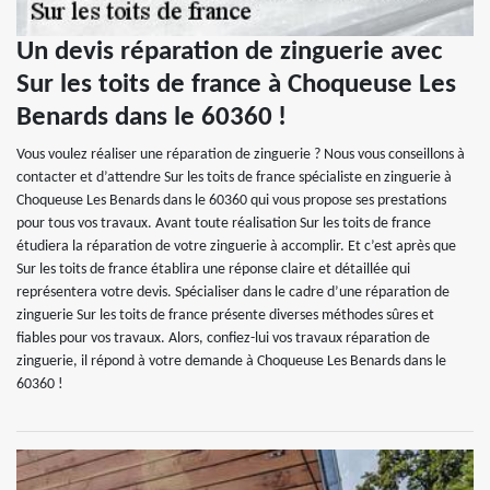
Un devis réparation de zinguerie avec
Sur les toits de france à Choqueuse Les
Benards dans le 60360 !
Vous voulez réaliser une réparation de zinguerie ? Nous vous conseillons à
contacter et d’attendre Sur les toits de france spécialiste en zinguerie à
Choqueuse Les Benards dans le 60360 qui vous propose ses prestations
pour tous vos travaux. Avant toute réalisation Sur les toits de france
étudiera la réparation de votre zinguerie à accomplir. Et c’est après que
Sur les toits de france établira une réponse claire et détaillée qui
représentera votre devis. Spécialiser dans le cadre d’une réparation de
zinguerie Sur les toits de france présente diverses méthodes sûres et
fiables pour vos travaux. Alors, confiez-lui vos travaux réparation de
zinguerie, il répond à votre demande à Choqueuse Les Benards dans le
60360 !