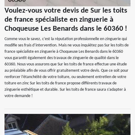
Voulez-vous votre devis de Sur les toits
de france spécialiste en zinguerie à
Choqueuse Les Benards dans le 60360 !
Comme vous le savez, c’est la réputation professionnelle en zinguerie qui
modifie ses frais d’intervention. Mais ne vous inquiétez pas Sur les toits de
france spécialiste en zinguerie à Choqueuse Les Benards dans le 60360
vous garantit également des travaux de zinguerie de qualité dans le
60360. Nous vous assurons que Sur les toits de france effectue une étude
au préalable afin de vous offrir gratuitement votre devis. Que ce soit pour
renforcer l’étanchéité de votre toiture, ou seulement entretien de votre
toiture en zinc Sur les toits de france propose différents travaux de
zinguerie esthétique et durable. Sur les toits de france saura s’adapter à
votre demande !