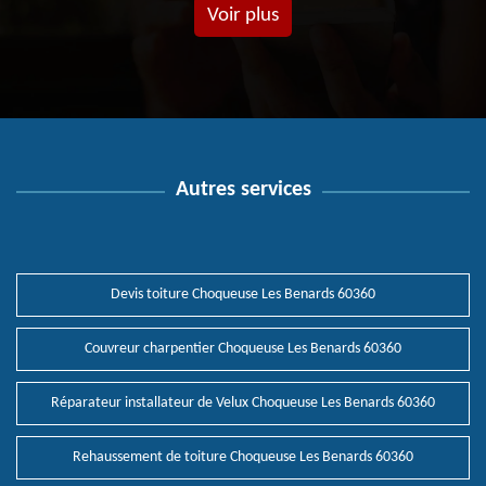
Voir plus
Autres services
Devis toiture Choqueuse Les Benards 60360
Couvreur charpentier Choqueuse Les Benards 60360
Réparateur installateur de Velux Choqueuse Les Benards 60360
Rehaussement de toiture Choqueuse Les Benards 60360