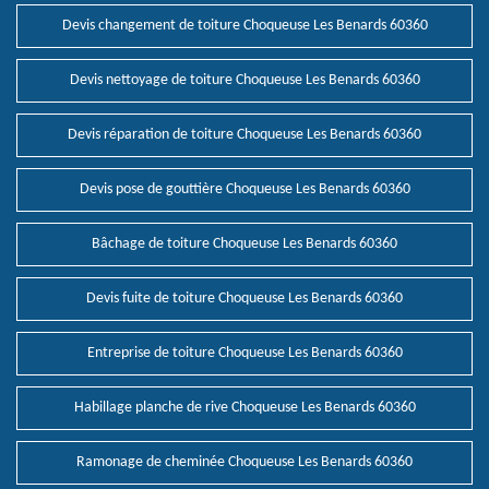
Devis changement de toiture Choqueuse Les Benards 60360
Devis nettoyage de toiture Choqueuse Les Benards 60360
Devis réparation de toiture Choqueuse Les Benards 60360
Devis pose de gouttière Choqueuse Les Benards 60360
Bâchage de toiture Choqueuse Les Benards 60360
Devis fuite de toiture Choqueuse Les Benards 60360
Entreprise de toiture Choqueuse Les Benards 60360
Habillage planche de rive Choqueuse Les Benards 60360
Ramonage de cheminée Choqueuse Les Benards 60360