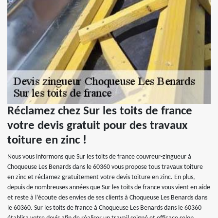
Réclamez chez Sur les toits de france
votre devis gratuit pour des travaux
toiture en zinc !
Nous vous informons que Sur les toits de france couvreur-zingueur à
Choqueuse Les Benards dans le 60360 vous propose tous travaux toiture
en zinc et réclamez gratuitement votre devis toiture en zinc. En plus,
depuis de nombreuses années que Sur les toits de france vous vient en aide
et reste à l’écoute des envies de ses clients à Choqueuse Les Benards dans
le 60360. Sur les toits de france à Choqueuse Les Benards dans le 60360