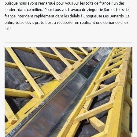
puisque nous avons remarqué pour vous Sur les toits de france l’un des
leaders dans ce milieu. Pour tous vos travaux de zinguerie Sur les toits de
france intervient rapidement dans les délais à Choqueuse Les Benards. Et
enfin, votre devis gratuit est à récupérer en réalisant une demande chez
lui !