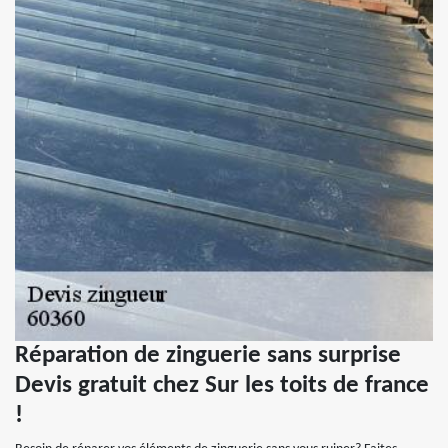
Réparation de zinguerie sans surprise
Devis gratuit chez Sur les toits de france
!