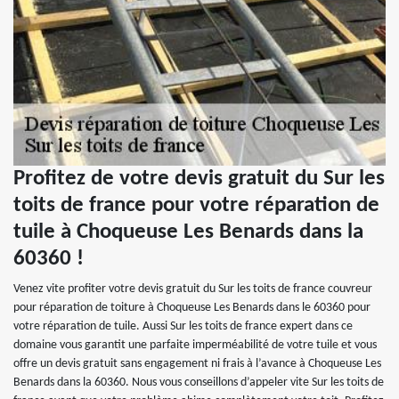
Profitez de votre devis gratuit du Sur les
toits de france pour votre réparation de
tuile à Choqueuse Les Benards dans la
60360 !
Venez vite profiter votre devis gratuit du Sur les toits de france couvreur
pour réparation de toiture à Choqueuse Les Benards dans le 60360 pour
votre réparation de tuile. Aussi Sur les toits de france expert dans ce
domaine vous garantit une parfaite imperméabilité de votre tuile et vous
offre un devis gratuit sans engagement ni frais à l’avance à Choqueuse Les
Benards dans la 60360. Nous vous conseillons d’appeler vite Sur les toits de