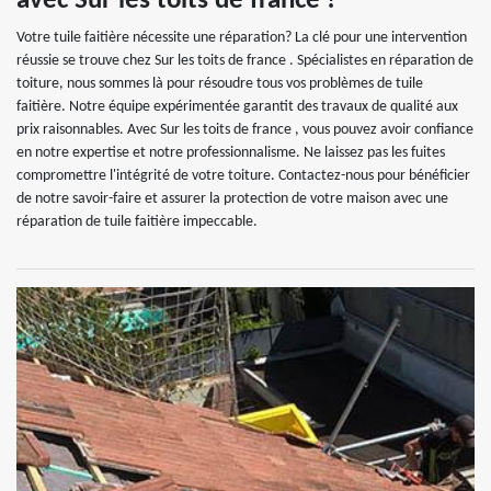
avec Sur les toits de france !
Votre tuile faitière nécessite une réparation? La clé pour une intervention
réussie se trouve chez Sur les toits de france . Spécialistes en réparation de
toiture, nous sommes là pour résoudre tous vos problèmes de tuile
faitière. Notre équipe expérimentée garantit des travaux de qualité aux
prix raisonnables. Avec Sur les toits de france , vous pouvez avoir confiance
en notre expertise et notre professionnalisme. Ne laissez pas les fuites
compromettre l'intégrité de votre toiture. Contactez-nous pour bénéficier
de notre savoir-faire et assurer la protection de votre maison avec une
réparation de tuile faitière impeccable.