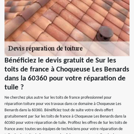
Bénéficiez le devis gratuit de Sur les
toits de france à Choqueuse Les Benards
dans la 60360 pour votre réparation de
tuile ?
Ne cherchez plus autre Sur les toits de france professionnel pour
réparation toiture pour vos travaux dans ce domaine à Choqueuse Les
Benards dans la 60360. Bénéficiez tout de suite votre devis offert
gratuitement par Sur les toits de france à Choqueuse Les Benards dans la
60360 pour votre réparation de tuile. Profitez les offres de Sur les toits de
france avec toutes ses équipes de techniciens pour votre réparation de