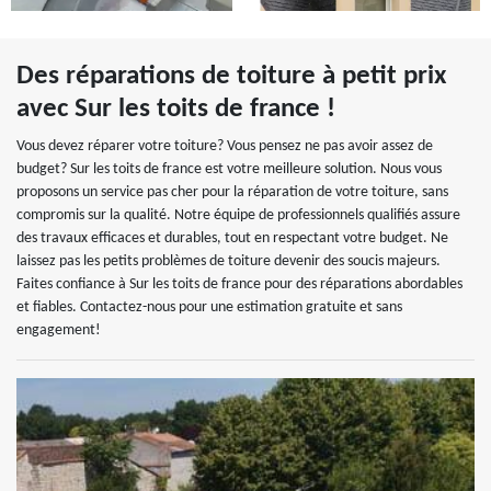
Des réparations de toiture à petit prix
avec Sur les toits de france !
Vous devez réparer votre toiture? Vous pensez ne pas avoir assez de
budget? Sur les toits de france est votre meilleure solution. Nous vous
proposons un service pas cher pour la réparation de votre toiture, sans
compromis sur la qualité. Notre équipe de professionnels qualifiés assure
des travaux efficaces et durables, tout en respectant votre budget. Ne
laissez pas les petits problèmes de toiture devenir des soucis majeurs.
Faites confiance à Sur les toits de france pour des réparations abordables
et fiables. Contactez-nous pour une estimation gratuite et sans
engagement!