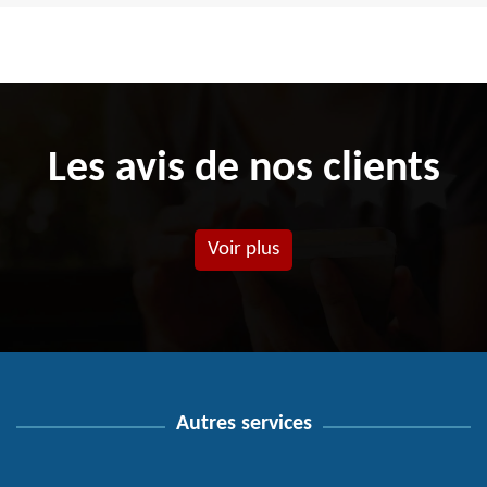
Les avis de nos clients
Voir plus
Autres services