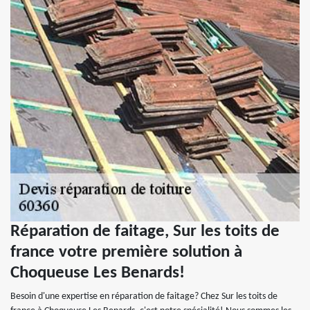
Réparation de faitage, Sur les toits de
france votre première solution à
Choqueuse Les Benards!
Besoin d'une expertise en réparation de faitage? Chez Sur les toits de