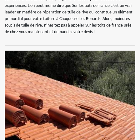
expériences. L’on peut même dire que Sur les toits de france c’est un vrai
leader en matière de réparation de tuile de rive qui constitue un élément
primordial pour votre toiture à Choqueuse Les Benards. Alors, moindres
soucis de tuile de rive, n’hésitez pas à appeler Sur les toits de france près
de chez vous maintenant et demandez votre devis !