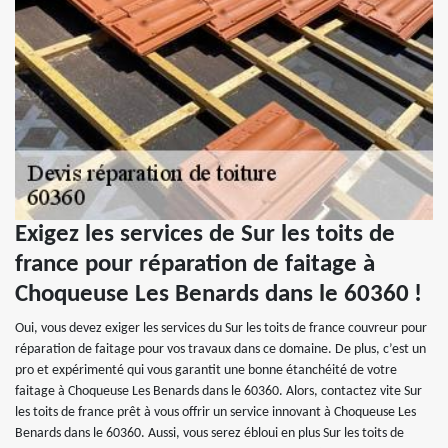
Exigez les services de Sur les toits de
france pour réparation de faitage à
Choqueuse Les Benards dans le 60360 !
Oui, vous devez exiger les services du Sur les toits de france couvreur pour
réparation de faitage pour vos travaux dans ce domaine. De plus, c’est un
pro et expérimenté qui vous garantit une bonne étanchéité de votre
faitage à Choqueuse Les Benards dans le 60360. Alors, contactez vite Sur
les toits de france prêt à vous offrir un service innovant à Choqueuse Les
Benards dans le 60360. Aussi, vous serez ébloui en plus Sur les toits de