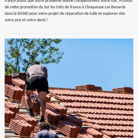
france avant que votre problème abime complètement votre toit. Profitez
de cette promotion du Sur les toits de france à Choqueuse Les Benards
dans la 60360 pour votre projet de réparation de tuile et explorez vite
votre prix et votre devis !