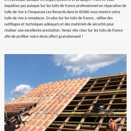
inquiétez pas puisque Sur les toits de france professionnel en réparation de
tuile de rive à Choqueuse Les Benards dans le 60360 vous montre votre
tuile de rive à remplacer. En plus Sur les toits de france , utilise des
outillages et techniques adéquats et des matériels de sécurité pour
réaliser une excellente prestation. Venez vite chez Sur les toits de france
afin de profiter votre devis offert gratuitement !