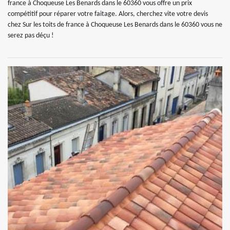
france à Choqueuse Les Benards dans le 60360 vous offre un prix
compétitif pour réparer votre faitage. Alors, cherchez vite votre devis
chez Sur les toits de france à Choqueuse Les Benards dans le 60360 vous ne
serez pas déçu !