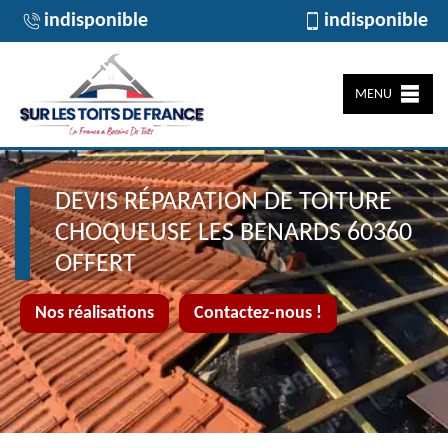
indisponible
indisponible
MENU
DEVIS RÉPARATION DE TOITURE
CHOQUEUSE LES BENARDS 60360
OFFERT
Nos réalisations
Contactez-nous !