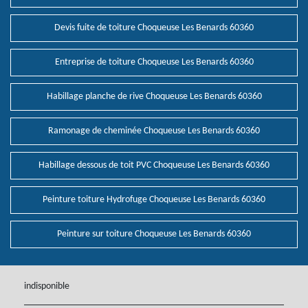
Devis fuite de toiture Choqueuse Les Benards 60360
Entreprise de toiture Choqueuse Les Benards 60360
Habillage planche de rive Choqueuse Les Benards 60360
Ramonage de cheminée Choqueuse Les Benards 60360
Habillage dessous de toit PVC Choqueuse Les Benards 60360
Peinture toiture Hydrofuge Choqueuse Les Benards 60360
Peinture sur toiture Choqueuse Les Benards 60360
indisponible