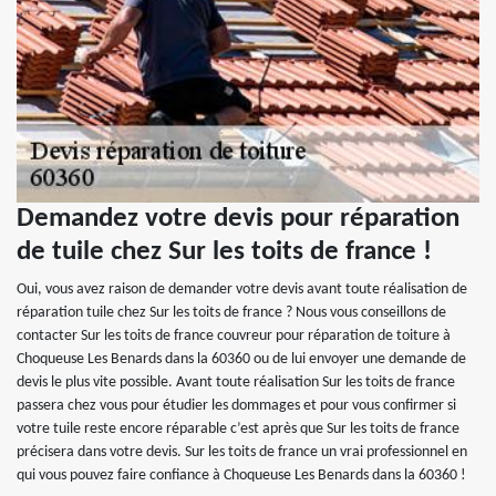
Demandez votre devis pour réparation
de tuile chez Sur les toits de france !
Oui, vous avez raison de demander votre devis avant toute réalisation de
réparation tuile chez Sur les toits de france ? Nous vous conseillons de
contacter Sur les toits de france couvreur pour réparation de toiture à
Choqueuse Les Benards dans la 60360 ou de lui envoyer une demande de
devis le plus vite possible. Avant toute réalisation Sur les toits de france
passera chez vous pour étudier les dommages et pour vous confirmer si
votre tuile reste encore réparable c’est après que Sur les toits de france
précisera dans votre devis. Sur les toits de france un vrai professionnel en
qui vous pouvez faire confiance à Choqueuse Les Benards dans la 60360 !