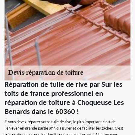
Réparation de tuile de rive par Sur les
toits de france professionnel en
réparation de toiture à Choqueuse Les
Benards dans le 60360 !
Si vous devez réparer votre tuile de rive, le plus important c'est de
l’enlever en grande partie afin d'assurer et de faciliter les tâches. C’est
très pratique puisque les dégâts peuvent se propager. Mais ne vous