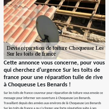
Cette annonce vous concerne, pour vous
qui cherchez d’urgence Sur les toits de
france pour une réparation tuile de rive
à Choqueuse Les Benards !
Sur les toits de france couvreur pour réparation de toiture vous envoie ce
message pour informer son ouverture à Choqueuse Les Benards.
Travaillant depuis des années aux environs de là Choqueuse Les Benards
Sur les toits de france a pu s’y forger une forte réputation suite à ses