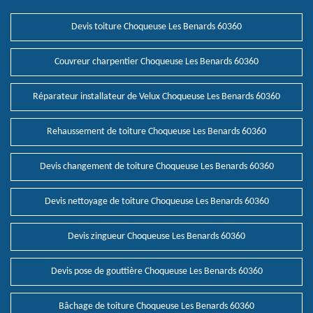
Devis toiture Choqueuse Les Benards 60360
Couvreur charpentier Choqueuse Les Benards 60360
Réparateur installateur de Velux Choqueuse Les Benards 60360
Rehaussement de toiture Choqueuse Les Benards 60360
Devis changement de toiture Choqueuse Les Benards 60360
Devis nettoyage de toiture Choqueuse Les Benards 60360
Devis zingueur Choqueuse Les Benards 60360
Devis pose de gouttière Choqueuse Les Benards 60360
Bâchage de toiture Choqueuse Les Benards 60360