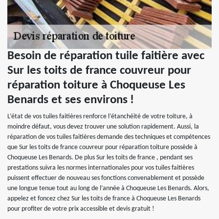
Besoin de réparation tuile faitière avec
Sur les toits de france couvreur pour
réparation toiture à Choqueuse Les
Benards et ses environs !
L’état de vos tuiles faitières renforce l’étanchéité de votre toiture, à
moindre défaut, vous devez trouver une solution rapidement. Aussi, la
réparation de vos tuiles faitières demande des techniques et compétences
que Sur les toits de france couvreur pour réparation toiture possède à
Choqueuse Les Benards. De plus Sur les toits de france , pendant ses
prestations suivra les normes internationales pour vos tuiles faitières
puissent effectuer de nouveau ses fonctions convenablement et possède
une longue tenue tout au long de l’année à Choqueuse Les Benards. Alors,
appelez et foncez chez Sur les toits de france à Choqueuse Les Benards
pour profiter de votre prix accessible et devis gratuit !