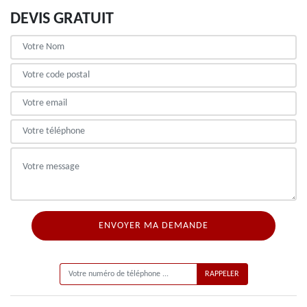
DEVIS GRATUIT
ON VOUS RAPPELLE GRATUITEMENT