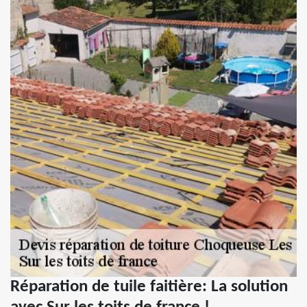
Réparation de tuile faitière: La solution