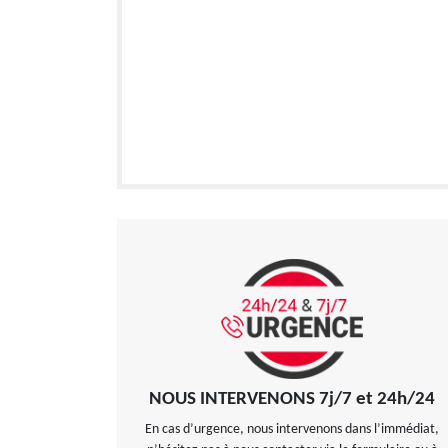
NOUS INTERVENONS 7j/7 et 24h/24
En cas d’urgence, nous intervenons dans l’immédiat,