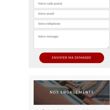
NOS ENGAGEMENTS