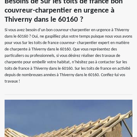
Besoins de Sur les toits de france bon
couvreur-charpentier en urgence à
Thiverny dans le 60160 ?
Si vous avez besoin d’un bon couvreur-charpentier en urgence à Thiverny
dans le 60160 ? Oui, ne gaspilliez plus votre temps puisque nous vous avons
pour vous Sur les toits de france couvreur- charpentier expert en matière
de charpente à Thiverny dans le 60160. Que vous représentez des
particuliers ou professionnels, si vous désirez réaliser des travaux de
charpente pour embellir votre habitat, n’hésitez pas à contacter Sur les
toits de france à Thiverny dans le 60160. Sur les toits de france en activité
depuis de nombreuses années à Thiverny dans le 60160. Confiez-lui vos
travaux !