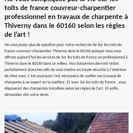
toits de france couvreur-charpentier
professionnel en travaux de charpente à
Thiverny dans le 60160 selon les règles
de l’art !
Ne vous posez plus de question pour votre recherche de Sur les toits de
france couvreur-charpentier Thiverny dans le 60160 puisque nous vous
offrons aujourd’hui les services de Sur les toits de france un professionnel à
Thiverny dans le 60160 dans ce milieu. Vos charpentes devront rester
parfaitement étanches afin de vous mettre en totale sécurité à l’intérieur
de chez vous. C’est pourquoi c’est nécessaire de confier vos travaux de
charpente à un expert en la matière. Et avec Sur les toits de france , vous
disposerez des charpentes installées selon les règles de l’art. Et enfin,
demandez vite votre devis.