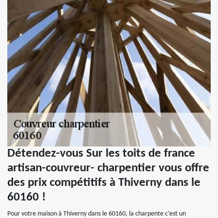
Détendez-vous Sur les toits de france
artisan-couvreur- charpentier vous offre
des prix compétitifs à Thiverny dans le
60160 !
Pour votre maison à Thiverny dans le 60160, la charpente c’est un