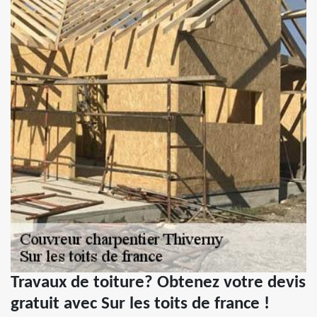
Travaux de toiture? Obtenez votre devis
gratuit avec Sur les toits de france !