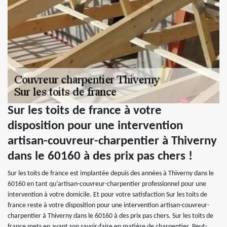
Sur les toits de france à votre
disposition pour une intervention
artisan-couvreur-charpentier à Thiverny
dans le 60160 à des prix pas chers !
Sur les toits de france est implantée depuis des années à Thiverny dans le
60160 en tant qu’artisan-couvreur-charpentier professionnel pour une
intervention à votre domicile. Et pour votre satisfaction Sur les toits de
france reste à votre disposition pour une intervention artisan-couvreur-
charpentier à Thiverny dans le 60160 à des prix pas chers. Sur les toits de
france mets en avant son savoir-faire en matière de charpentier. Peut-