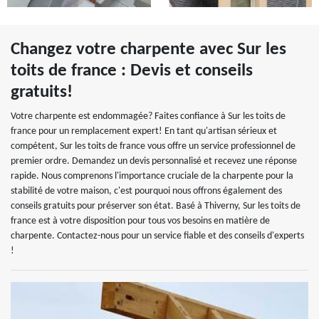
Changez votre charpente avec Sur les
toits de france : Devis et conseils
gratuits!
Votre charpente est endommagée? Faites confiance à Sur les toits de
france pour un remplacement expert! En tant qu'artisan sérieux et
compétent, Sur les toits de france vous offre un service professionnel de
premier ordre. Demandez un devis personnalisé et recevez une réponse
rapide. Nous comprenons l'importance cruciale de la charpente pour la
stabilité de votre maison, c'est pourquoi nous offrons également des
conseils gratuits pour préserver son état. Basé à Thiverny, Sur les toits de
france est à votre disposition pour tous vos besoins en matière de
charpente. Contactez-nous pour un service fiable et des conseils d'experts
!