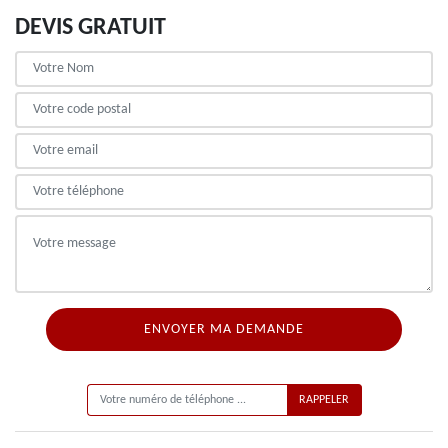
DEVIS GRATUIT
ON VOUS RAPPELLE GRATUITEMENT