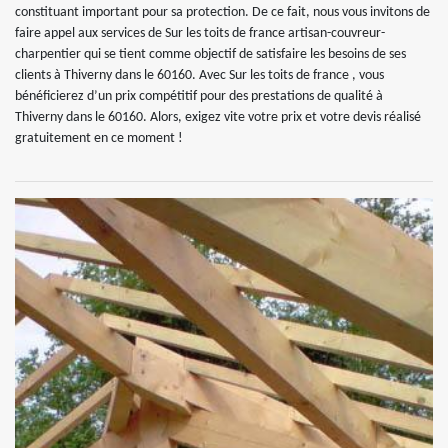
constituant important pour sa protection. De ce fait, nous vous invitons de
faire appel aux services de Sur les toits de france artisan-couvreur-
charpentier qui se tient comme objectif de satisfaire les besoins de ses
clients à Thiverny dans le 60160. Avec Sur les toits de france , vous
bénéficierez d’un prix compétitif pour des prestations de qualité à
Thiverny dans le 60160. Alors, exigez vite votre prix et votre devis réalisé
gratuitement en ce moment !