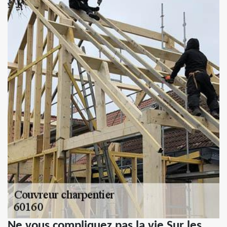
Ne vous compliquez pas la vie Sur les