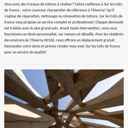
Vous avez des travaux de toiture à réaliser? Faites confiance à Sur les toits
de france , votre couvreur charpentier de référence à Thiverny! Qu'il
s'agisse de réparation, nettoyage ou rénovation de toiture, Sur les toits de
france vous propose un service complet et professionnel. Chaque demande
est traitée avec le plus grand soin. Avant toute intervention, nous vous
fournissons un devis personnalisé, sur mesure et détaillé. Pour les résidents
des environs de Thiverny 60160, nous offrons un déplacement gratuit.
Demandez votre devis et prenez rendez-vous avec Sur les toits de france
pour un service de qualité!