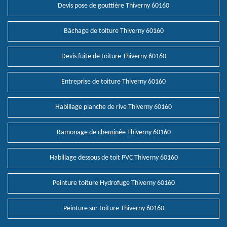
Devis pose de gouttière Thiverny 60160
Bâchage de toiture Thiverny 60160
Devis fuite de toiture Thiverny 60160
Entreprise de toiture Thiverny 60160
Habillage planche de rive Thiverny 60160
Ramonage de cheminée Thiverny 60160
Habillage dessous de toit PVC Thiverny 60160
Peinture toiture Hydrofuge Thiverny 60160
Peinture sur toiture Thiverny 60160