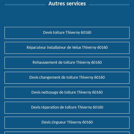
Autres services
Devis toiture Thiverny 60160
Réparateur installateur de Velux Thiverny 60160
Rehaussement de toiture Thiverny 60160
Devis changement de toiture Thiverny 60160
Devis nettoyage de toiture Thiverny 60160
Devis réparation de toiture Thiverny 60160
Devis zingueur Thiverny 60160