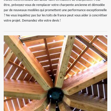
être, prévoyez-vous de remplacer votre charpente ancienne et démodée
par de nouveaux modèles qui promettent une performance exceptionnelle
? Ne vous inquiétez pas Sur les toits de france peut vous aider à concrétiser
votre projet. Demandez vite votre devis !