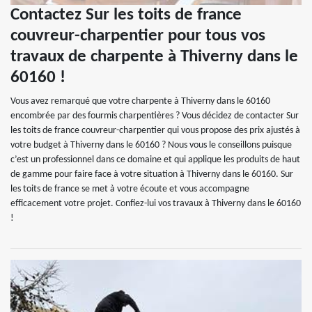
Contactez Sur les toits de france
couvreur-charpentier pour tous vos
travaux de charpente à Thiverny dans le
60160 !
Vous avez remarqué que votre charpente à Thiverny dans le 60160
encombrée par des fourmis charpentières ? Vous décidez de contacter Sur
les toits de france couvreur-charpentier qui vous propose des prix ajustés à
votre budget à Thiverny dans le 60160 ? Nous vous le conseillons puisque
c’est un professionnel dans ce domaine et qui applique les produits de haut
de gamme pour faire face à votre situation à Thiverny dans le 60160. Sur
les toits de france se met à votre écoute et vous accompagne
efficacement votre projet. Confiez-lui vos travaux à Thiverny dans le 60160
!