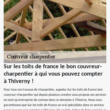
Sur les toits de france le bon couvreur-
charpentier à qui vous pouvez compter
à Thiverny !
Pour tous vos travaux de charpentier, appelez Sur les toits de france bon
couvreur-charpentier qui depuis plusieurs années vous propose ses services
en tant qu’entreprise de connue dans ce domaine à Thiverny. Nous vous
garantissons que Sur les toits de france un vrai spécialiste dans ce secteur