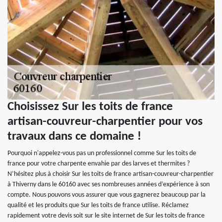
Choisissez Sur les toits de france
artisan-couvreur-charpentier pour vos
travaux dans ce domaine !
Pourquoi n'appelez-vous pas un professionnel comme Sur les toits de
france pour votre charpente envahie par des larves et thermites ?
N’hésitez plus à choisir Sur les toits de france artisan-couvreur-charpentier
à Thiverny dans le 60160 avec ses nombreuses années d’expérience à son
compte. Nous pouvons vous assurer que vous gagnerez beaucoup par la
qualité et les produits que Sur les toits de france utilise. Réclamez
rapidement votre devis soit sur le site internet de Sur les toits de france