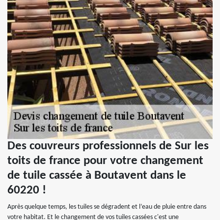
Des couvreurs professionnels de Sur les
toits de france pour votre changement
de tuile cassée à Boutavent dans le
60220 !
Après quelque temps, les tuiles se dégradent et l’eau de pluie entre dans
votre habitat. Et le changement de vos tuiles cassées c'est une