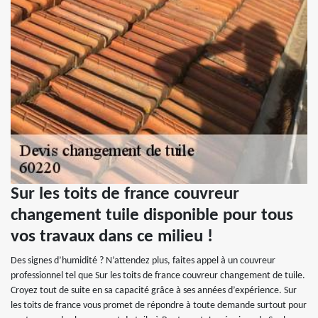
Sur les toits de france couvreur
changement tuile disponible pour tous
vos travaux dans ce milieu !
Des signes d’humidité ? N’attendez plus, faites appel à un couvreur
professionnel tel que Sur les toits de france couvreur changement de tuile.
Croyez tout de suite en sa capacité grâce à ses années d’expérience. Sur
les toits de france vous promet de répondre à toute demande surtout pour