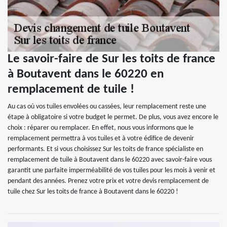
Le savoir-faire de Sur les toits de france
à Boutavent dans le 60220 en
remplacement de tuile !
Au cas où vos tuiles envolées ou cassées, leur remplacement reste une
étape à obligatoire si votre budget le permet. De plus, vous avez encore le
choix : réparer ou remplacer. En effet, nous vous informons que le
remplacement permettra à vos tuiles et à votre édifice de devenir
performants. Et si vous choisissez Sur les toits de france spécialiste en
remplacement de tuile à Boutavent dans le 60220 avec savoir-faire vous
garantit une parfaite imperméabilité de vos tuiles pour les mois à venir et
pendant des années. Prenez votre prix et votre devis remplacement de
tuile chez Sur les toits de france à Boutavent dans le 60220 !