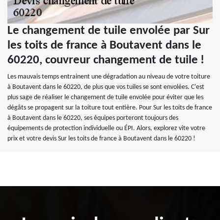
Le changement de tuile envolée par Sur
les toits de france à Boutavent dans le
60220, couvreur changement de tuile !
Les mauvais temps entrainent une dégradation au niveau de votre toiture
à Boutavent dans le 60220, de plus que vos tuiles se sont envolées. C'est
plus sage de réaliser le changement de tuile envolée pour éviter que les
dégâts se propagent sur la toiture tout entière. Pour Sur les toits de france
à Boutavent dans le 60220, ses équipes porteront toujours des
équipements de protection individuelle ou ÉPI. Alors, explorez vite votre
prix et votre devis Sur les toits de france à Boutavent dans le 60220 !