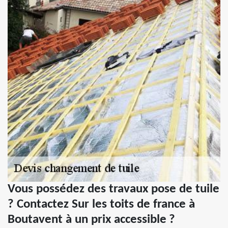
Vous possédez des travaux pose de tuile
? Contactez Sur les toits de france à
Boutavent à un prix accessible ?