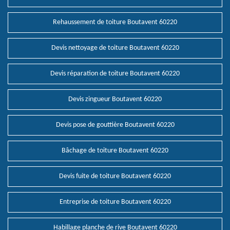
Rehaussement de toiture Boutavent 60220
Devis nettoyage de toiture Boutavent 60220
Devis réparation de toiture Boutavent 60220
Devis zingueur Boutavent 60220
Devis pose de gouttière Boutavent 60220
Bâchage de toiture Boutavent 60220
Devis fuite de toiture Boutavent 60220
Entreprise de toiture Boutavent 60220
Habillage planche de rive Boutavent 60220