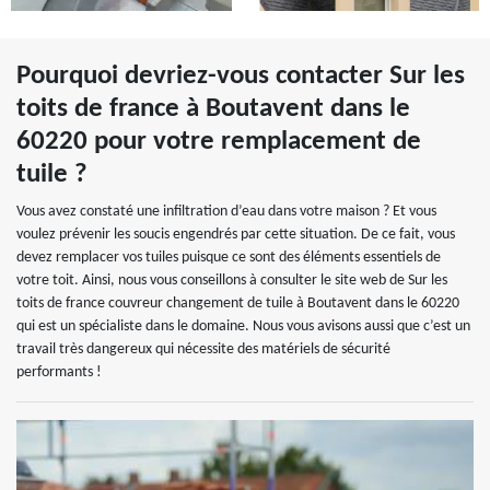
Pourquoi devriez-vous contacter Sur les
toits de france à Boutavent dans le
60220 pour votre remplacement de
tuile ?
Vous avez constaté une infiltration d’eau dans votre maison ? Et vous
voulez prévenir les soucis engendrés par cette situation. De ce fait, vous
devez remplacer vos tuiles puisque ce sont des éléments essentiels de
votre toit. Ainsi, nous vous conseillons à consulter le site web de Sur les
toits de france couvreur changement de tuile à Boutavent dans le 60220
qui est un spécialiste dans le domaine. Nous vous avisons aussi que c’est un
travail très dangereux qui nécessite des matériels de sécurité
performants !