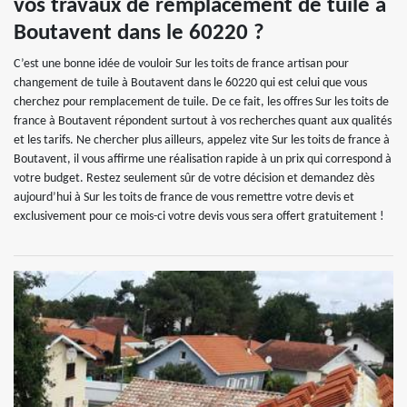
vos travaux de remplacement de tuile à
Boutavent dans le 60220 ?
C’est une bonne idée de vouloir Sur les toits de france artisan pour
changement de tuile à Boutavent dans le 60220 qui est celui que vous
cherchez pour remplacement de tuile. De ce fait, les offres Sur les toits de
france à Boutavent répondent surtout à vos recherches quant aux qualités
et les tarifs. Ne chercher plus ailleurs, appelez vite Sur les toits de france à
Boutavent, il vous affirme une réalisation rapide à un prix qui correspond à
votre budget. Restez seulement sûr de votre décision et demandez dès
aujourd’hui à Sur les toits de france de vous remettre votre devis et
exclusivement pour ce mois-ci votre devis vous sera offert gratuitement !