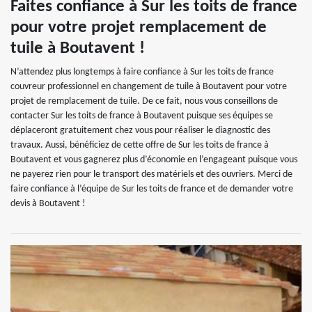
Faites confiance à Sur les toits de france
pour votre projet remplacement de
tuile à Boutavent !
N’attendez plus longtemps à faire confiance à Sur les toits de france
couvreur professionnel en changement de tuile à Boutavent pour votre
projet de remplacement de tuile. De ce fait, nous vous conseillons de
contacter Sur les toits de france à Boutavent puisque ses équipes se
déplaceront gratuitement chez vous pour réaliser le diagnostic des
travaux. Aussi, bénéficiez de cette offre de Sur les toits de france à
Boutavent et vous gagnerez plus d’économie en l’engageant puisque vous
ne payerez rien pour le transport des matériels et des ouvriers. Merci de
faire confiance à l’équipe de Sur les toits de france et de demander votre
devis à Boutavent !