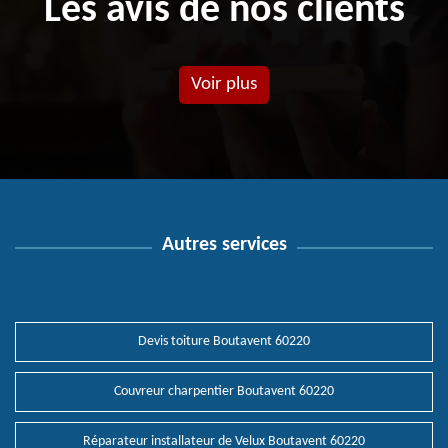
Les avis de nos clients
Voir plus
Autres services
Devis toiture Boutavent 60220
Couvreur charpentier Boutavent 60220
Réparateur installateur de Velux Boutavent 60220