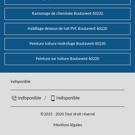
Ramonage de cheminée Boutavent 60220
Habillage dessous de toit PVC Boutavent 60220
Peinture toiture Hydrofuge Boutavent 60220
Peinture sur toiture Boutavent 60220
indisponible
indisponible
/
indisponible
©2025 - 2026 Tout droit réservé
Mentions légales