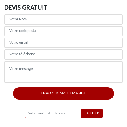
DEVIS GRATUIT
ON VOUS RAPPELLE GRATUITEMENT