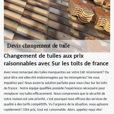
Changement de tuiles aux prix
raisonnables avec Sur les toits de france
Avez-vous remarqué des tuiles manquantes sur votre toit récemment? Ou
peut-être ont-elles été endommagées par les intempéries? Ne vous
inquiétez pas! Nous avons la solution parfaite pour vous chez Sur les toits
de france . Notre équipe qualifiée possède l'expérience nécessaire pour
remplacer vos tuiles efficacement. Nous comprenons que la sécurité de
votre maison est une priorité, c'est pourquoi nous offrons des services de
qualité à des tarifs compétitifs. Vu l'urgence de la situation, nous agissons
rapidement! Côté prix, tout est raisonnable. Alors, appelez-nous vite!