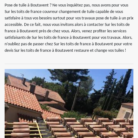
Pose de tuile à Boutavent ? Ne vous inquiétez pas, nous avons pour vous
Sur les toits de france couvreur changement de tuile capable de vous
satisfaire à tous vos besoins surtout pour vos travaux pose de tuile à un prix
accessible. De ce fait, nous vous invitons alors à contacter Sur les toits de
france à Boutavent près de chez vous. Alors, venez profiter les services
satisfaisants de Sur les toits de france à Boutavent pour vos travaux. Alors,
n’oubliez pas de passer chez Sur les toits de france à Boutavent pour votre
devis Sur les toits de france à Boutavent restaure et change vos tuiles !