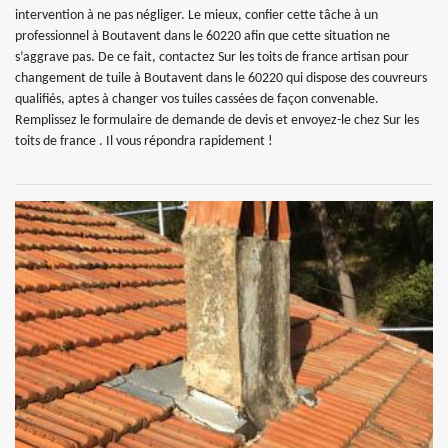
intervention à ne pas négliger. Le mieux, confier cette tâche à un
professionnel à Boutavent dans le 60220 afin que cette situation ne
s’aggrave pas. De ce fait, contactez Sur les toits de france artisan pour
changement de tuile à Boutavent dans le 60220 qui dispose des couvreurs
qualifiés, aptes à changer vos tuiles cassées de façon convenable.
Remplissez le formulaire de demande de devis et envoyez-le chez Sur les
toits de france . Il vous répondra rapidement !