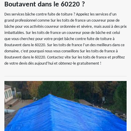
Boutavent dans le 60220 ?
Des services bâche contre fuite de toiture ? Appelez les services d’un
grand professionnel comme Sur les toits de france un couvreur pose de
bâche pour vos activités couvreur ordonnée et sévère, mais aussi à des prix
imbattables. Sur les toits de france un couvreur pose de bâche est celui
que vous cherchez pour votre projet bâche contre fuite de toiture à
Boutavent dans le 60220. Sur les toits de france l’un des meilleurs dans ce
domaine, c’est pourquoi nous vous conseillons Sur les toits de france à
Boutavent dans le 60220. Contactez vite Sur les toits de france et profitez
de votre devis dès aujourd’hui et obtenez-le gratuitement !