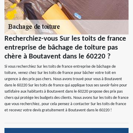
Recherchiez-vous Sur les toits de france
entreprise de bâchage de toiture pas
chère à Boutavent dans le 60220 ?
Si vous recherchiez Sur les toits de france entreprise de bâchage de
toiture, venez chez Sur les toits de france pour bâcher votre toit en
urgence à des prix pas chers. Nous avons trouvé pour vous à Boutavent
dans le 60220 Sur les toits de france qui applique tous ses savoir-faire pour
satisfaire aux habitants à Boutavent dans le 60220 propose des prix pas
chers qui protège les budgets des clients. Nous avons Sur les toits de france
que vous recherchiez, pour cela pensez à contacter Sur les toits de france
et recevez votre devis gratuitement à Boutavent dans le 60220 !