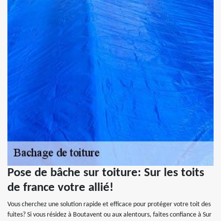
Pose de bâche sur toiture: Sur les toits
de france votre allié!
Vous cherchez une solution rapide et efficace pour protéger votre toit des
fuites? Si vous résidez à Boutavent ou aux alentours, faites confiance à Sur