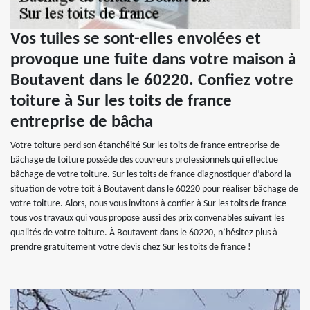
Vos tuiles se sont-elles envolées et
provoque une fuite dans votre maison à
Boutavent dans le 60220. Confiez votre
toiture à Sur les toits de france
entreprise de bâcha
Votre toiture perd son étanchéité Sur les toits de france entreprise de
bâchage de toiture possède des couvreurs professionnels qui effectue
bâchage de votre toiture. Sur les toits de france diagnostiquer d’abord la
situation de votre toit à Boutavent dans le 60220 pour réaliser bâchage de
votre toiture. Alors, nous vous invitons à confier à Sur les toits de france
tous vos travaux qui vous propose aussi des prix convenables suivant les
qualités de votre toiture. À Boutavent dans le 60220, n’hésitez plus à
prendre gratuitement votre devis chez Sur les toits de france !