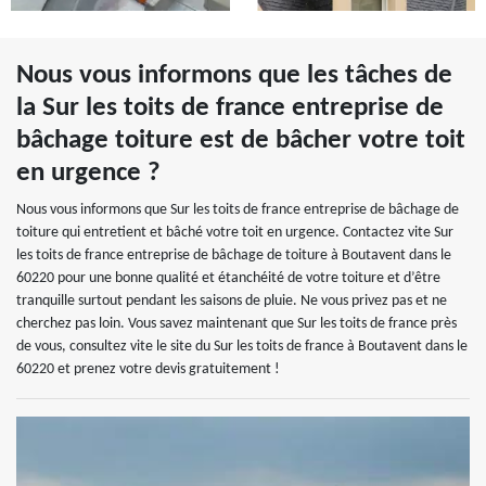
Nous vous informons que les tâches de
la Sur les toits de france entreprise de
bâchage toiture est de bâcher votre toit
en urgence ?
Nous vous informons que Sur les toits de france entreprise de bâchage de
toiture qui entretient et bâché votre toit en urgence. Contactez vite Sur
les toits de france entreprise de bâchage de toiture à Boutavent dans le
60220 pour une bonne qualité et étanchéité de votre toiture et d’être
tranquille surtout pendant les saisons de pluie. Ne vous privez pas et ne
cherchez pas loin. Vous savez maintenant que Sur les toits de france près
de vous, consultez vite le site du Sur les toits de france à Boutavent dans le
60220 et prenez votre devis gratuitement !