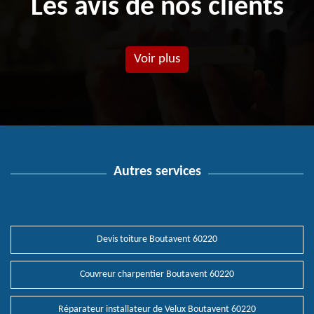
Les avis de nos clients
Voir plus
Autres services
Devis toiture Boutavent 60220
Couvreur charpentier Boutavent 60220
Réparateur installateur de Velux Boutavent 60220