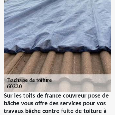
Sur les toits de france couvreur pose de
bâche vous offre des services pour vos
travaux bâche contre fuite de toiture à