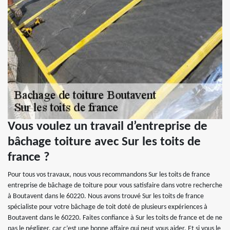
Vous voulez un travail d’entreprise de
bâchage toiture avec Sur les toits de
france ?
Pour tous vos travaux, nous vous recommandons Sur les toits de france
entreprise de bâchage de toiture pour vous satisfaire dans votre recherche
à Boutavent dans le 60220. Nous avons trouvé Sur les toits de france
spécialiste pour votre bâchage de toit doté de plusieurs expériences à
Boutavent dans le 60220. Faites confiance à Sur les toits de france et de ne
pas le négliger, car c’est une bonne affaire qui peut vous aider. Et si vous le