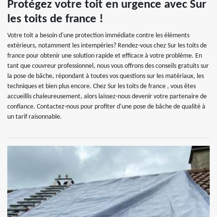
Protégez votre toit en urgence avec Sur
les toits de france !
Votre toit a besoin d'une protection immédiate contre les éléments
extérieurs, notamment les intempéries? Rendez-vous chez Sur les toits de
france pour obtenir une solution rapide et efficace à votre problème. En
tant que couvreur professionnel, nous vous offrons des conseils gratuits sur
la pose de bâche, répondant à toutes vos questions sur les matériaux, les
techniques et bien plus encore. Chez Sur les toits de france , vous êtes
accueillis chaleureusement, alors laissez-nous devenir votre partenaire de
confiance. Contactez-nous pour profiter d'une pose de bâche de qualité à
un tarif raisonnable.