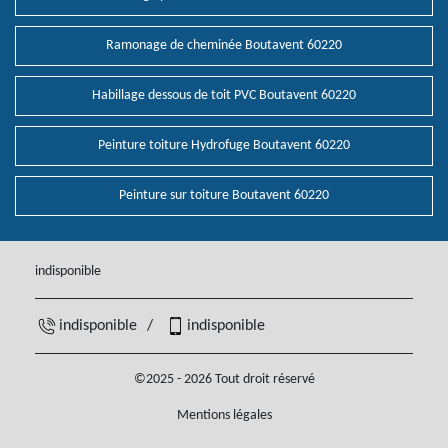
Ramonage de cheminée Boutavent 60220
Habillage dessous de toit PVC Boutavent 60220
Peinture toiture Hydrofuge Boutavent 60220
Peinture sur toiture Boutavent 60220
indisponible
indisponible
/
indisponible
©2025 - 2026 Tout droit réservé
Mentions légales