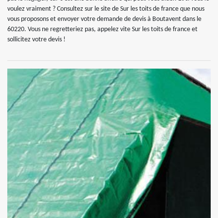
voulez vraiment ? Consultez sur le site de Sur les toits de france que nous
vous proposons et envoyer votre demande de devis à Boutavent dans le
60220. Vous ne regretteriez pas, appelez vite Sur les toits de france et
sollicitez votre devis !