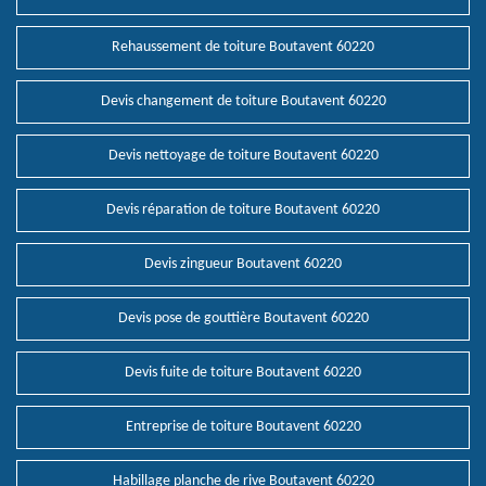
Rehaussement de toiture Boutavent 60220
Devis changement de toiture Boutavent 60220
Devis nettoyage de toiture Boutavent 60220
Devis réparation de toiture Boutavent 60220
Devis zingueur Boutavent 60220
Devis pose de gouttière Boutavent 60220
Devis fuite de toiture Boutavent 60220
Entreprise de toiture Boutavent 60220
Habillage planche de rive Boutavent 60220