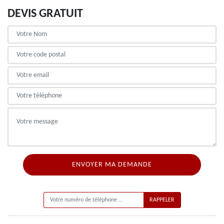
DEVIS GRATUIT
ON VOUS RAPPELLE GRATUITEMENT