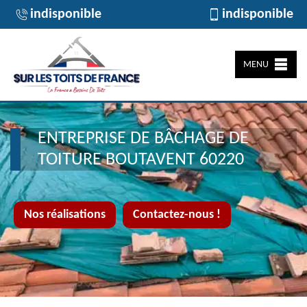
indisponible
indisponible
MENU
ENTREPRISE DE BÂCHAGE DE
TOITURE BOUTAVENT 60220
Nos réalisations
Contactez-nous !