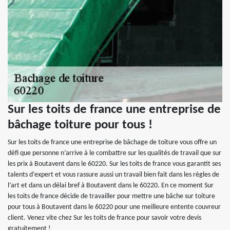
Sur les toits de france une entreprise de
bâchage toiture pour tous !
Sur les toits de france une entreprise de bâchage de toiture vous offre un
défi que personne n’arrive à le combattre sur les qualités de travail que sur
les prix à Boutavent dans le 60220. Sur les toits de france vous garantit ses
talents d’expert et vous rassure aussi un travail bien fait dans les règles de
l’art et dans un délai bref à Boutavent dans le 60220. En ce moment Sur
les toits de france décide de travailler pour mettre une bâche sur toiture
pour tous à Boutavent dans le 60220 pour une meilleure entente couvreur
client. Venez vite chez Sur les toits de france pour savoir votre devis
gratuitement !