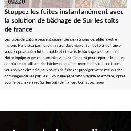
Stoppez les fuites instantanément avec
la solution de bâchage de Sur les toits
de france
Les fuites de toiture peuvent causer des dégâts considérables à votre
maison. Ne laissez pas l'eau s'infiltrer davantage! Sur les toits de france
vous propose une solution rapide et efficace: le bâchage professionnel.
Notre équipe expérimentée intervient rapidement pour réparer les fuites
de toiture en utilisant des bâches de qualité. Avec Sur les toits de france ,
vous pouvez dire adieu aux soucis de fuites et protéger votre maison des
dommages causés par l'eau. Pour une réparation rapide et efficace, optez
pour le bâchage avec Sur les toits de france . Contactez-nous!