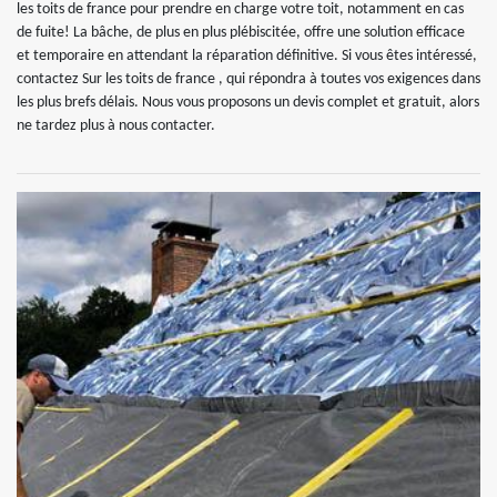
les toits de france pour prendre en charge votre toit, notamment en cas
de fuite! La bâche, de plus en plus plébiscitée, offre une solution efficace
et temporaire en attendant la réparation définitive. Si vous êtes intéressé,
contactez Sur les toits de france , qui répondra à toutes vos exigences dans
les plus brefs délais. Nous vous proposons un devis complet et gratuit, alors
ne tardez plus à nous contacter.