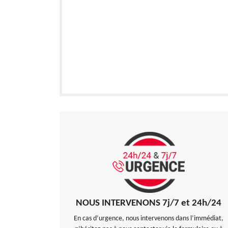
NOUS INTERVENONS 7j/7 et 24h/24
En cas d’urgence, nous intervenons dans l’immédiat,