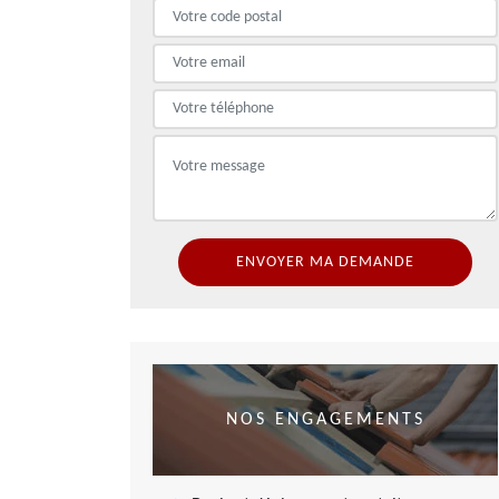
NOS ENGAGEMENTS