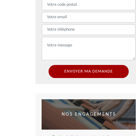
NOS ENGAGEMENTS