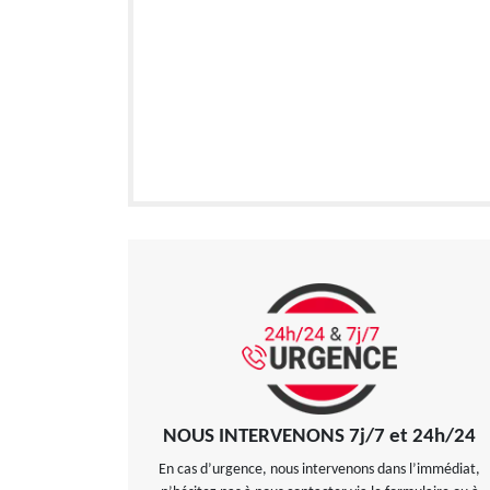
NOUS INTERVENONS 7j/7 et 24h/24
En cas d’urgence, nous intervenons dans l’immédiat,