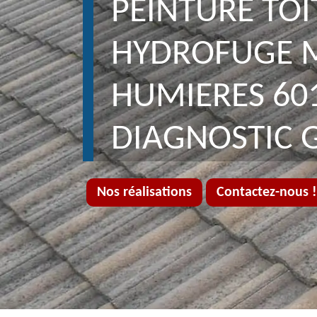
PEINTURE TO
HYDROFUGE 
HUMIERES 60
DIAGNOSTIC 
Nos réalisations
Contactez-nous !