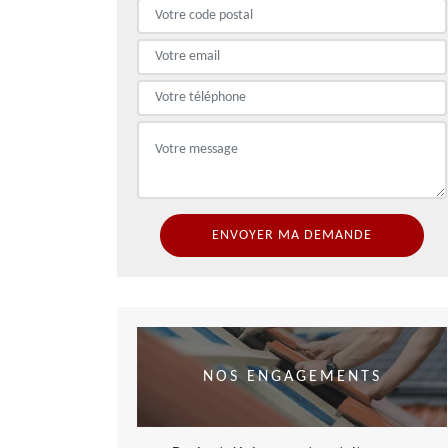
NOS ENGAGEMENTS