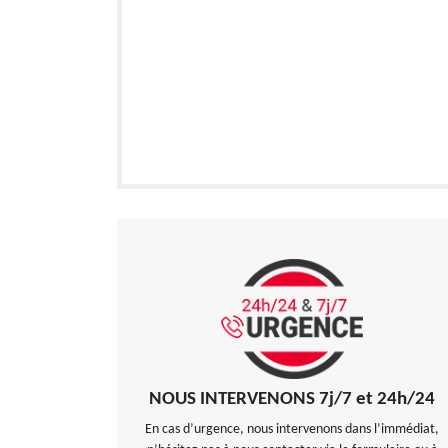
NOUS INTERVENONS 7j/7 et 24h/24
En cas d’urgence, nous intervenons dans l’immédiat,