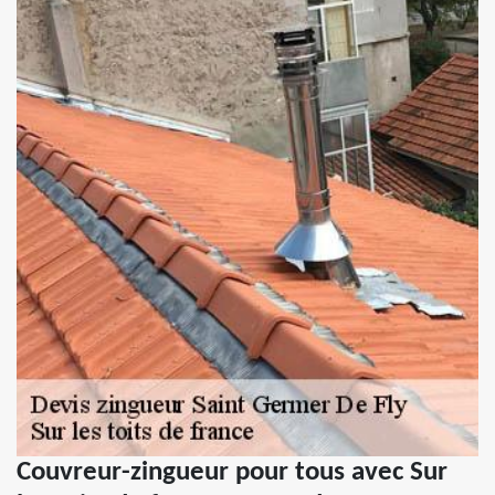
Couvreur-zingueur pour tous avec Sur