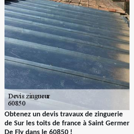
Obtenez un devis travaux de zinguerie
de Sur les toits de france à Saint Germer
De Fly dans le 60850 !