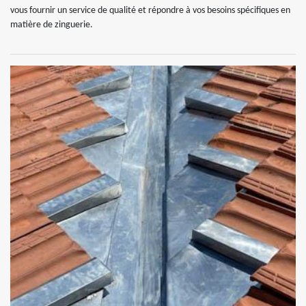
vous fournir un service de qualité et répondre à vos besoins spécifiques en
matière de zinguerie.