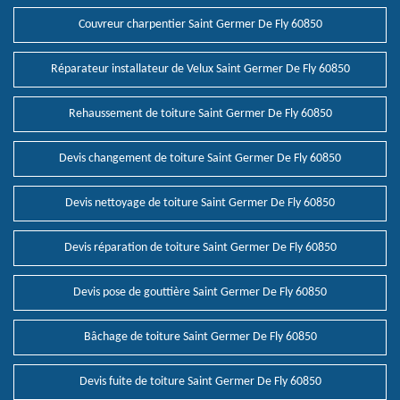
Couvreur charpentier Saint Germer De Fly 60850
Réparateur installateur de Velux Saint Germer De Fly 60850
Rehaussement de toiture Saint Germer De Fly 60850
Devis changement de toiture Saint Germer De Fly 60850
Devis nettoyage de toiture Saint Germer De Fly 60850
Devis réparation de toiture Saint Germer De Fly 60850
Devis pose de gouttière Saint Germer De Fly 60850
Bâchage de toiture Saint Germer De Fly 60850
Devis fuite de toiture Saint Germer De Fly 60850