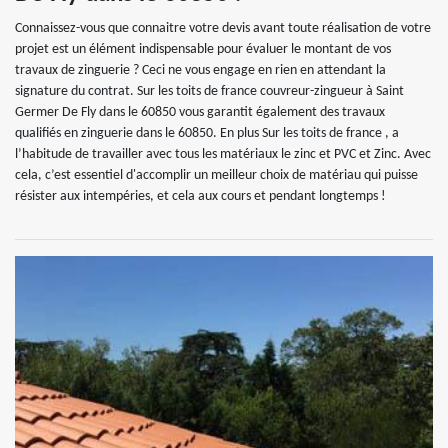
Connaissez-vous que connaitre votre devis avant toute réalisation de votre
projet est un élément indispensable pour évaluer le montant de vos
travaux de zinguerie ? Ceci ne vous engage en rien en attendant la
signature du contrat. Sur les toits de france couvreur-zingueur à Saint
Germer De Fly dans le 60850 vous garantit également des travaux
qualifiés en zinguerie dans le 60850. En plus Sur les toits de france , a
l’habitude de travailler avec tous les matériaux le zinc et PVC et Zinc. Avec
cela, c’est essentiel d'accomplir un meilleur choix de matériau qui puisse
résister aux intempéries, et cela aux cours et pendant longtemps !