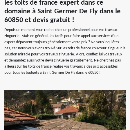
les toits de france expert dans ce
domaine à Saint Germer De Fly dans le
60850 et devis gratuit !
Depuis un moment vous recherchez un professionnel pour vos travaux
zinguerie. Mais en général, les tarifs pour faire appel aux services d’un
expert dépassent toujours généralement votre prix ? Ne vous inquiétez
pas, car nous vous avons trouvé Sur les toits de france couvreur-zingueur la
solution miracle pour vos travaux zinguerie. Alors, confiez-lui vos travaux
et demandez aussi votre devis zinguerie gratuitement. Ne cherchez pas
ailleurs Sur les toits de france réalise vos travaux à des prix accessibles
pour tous les budgets à Saint Germer De Fly dans le 60850 !