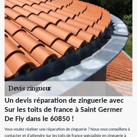
Un devis réparation de zinguerie avec
Sur les toits de france à Saint Germer
De Fly dans le 60850 !
Vous voulez réaliser une réparation de zinguerie ? Nous vous conseillons à
contacter et d’attendre Sur les toits de france spécialiste en zinguerie à