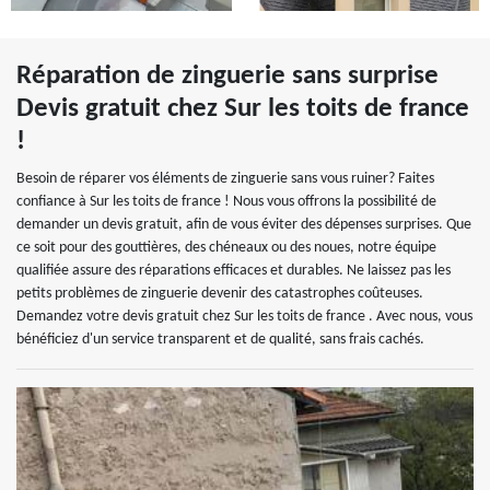
Réparation de zinguerie sans surprise
Devis gratuit chez Sur les toits de france
!
Besoin de réparer vos éléments de zinguerie sans vous ruiner? Faites
confiance à Sur les toits de france ! Nous vous offrons la possibilité de
demander un devis gratuit, afin de vous éviter des dépenses surprises. Que
ce soit pour des gouttières, des chéneaux ou des noues, notre équipe
qualifiée assure des réparations efficaces et durables. Ne laissez pas les
petits problèmes de zinguerie devenir des catastrophes coûteuses.
Demandez votre devis gratuit chez Sur les toits de france . Avec nous, vous
bénéficiez d'un service transparent et de qualité, sans frais cachés.