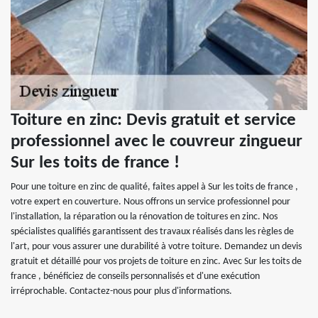
Toiture en zinc: Devis gratuit et service
professionnel avec le couvreur zingueur
Sur les toits de france !
Pour une toiture en zinc de qualité, faites appel à Sur les toits de france ,
votre expert en couverture. Nous offrons un service professionnel pour
l'installation, la réparation ou la rénovation de toitures en zinc. Nos
spécialistes qualifiés garantissent des travaux réalisés dans les règles de
l'art, pour vous assurer une durabilité à votre toiture. Demandez un devis
gratuit et détaillé pour vos projets de toiture en zinc. Avec Sur les toits de
france , bénéficiez de conseils personnalisés et d'une exécution
irréprochable. Contactez-nous pour plus d'informations.