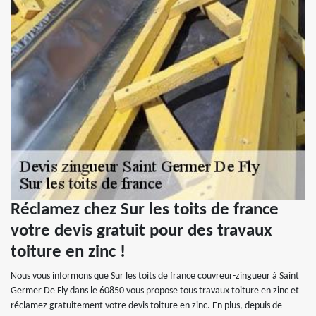
Réclamez chez Sur les toits de france
votre devis gratuit pour des travaux
toiture en zinc !
Nous vous informons que Sur les toits de france couvreur-zingueur à Saint
Germer De Fly dans le 60850 vous propose tous travaux toiture en zinc et
réclamez gratuitement votre devis toiture en zinc. En plus, depuis de