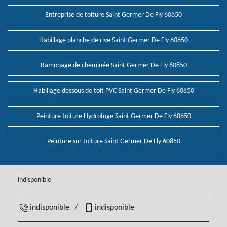
Entreprise de toiture Saint Germer De Fly 60850
Habillage planche de rive Saint Germer De Fly 60850
Ramonage de cheminée Saint Germer De Fly 60850
Habillage dessous de toit PVC Saint Germer De Fly 60850
Peinture toiture Hydrofuge Saint Germer De Fly 60850
Peinture sur toiture Saint Germer De Fly 60850
indisponible
indisponible
/
indisponible