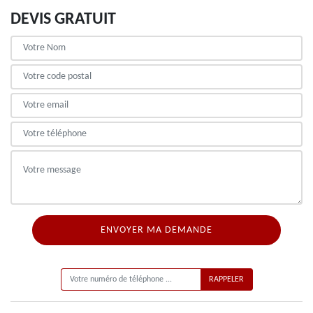
DEVIS GRATUIT
ON VOUS RAPPELLE GRATUITEMENT