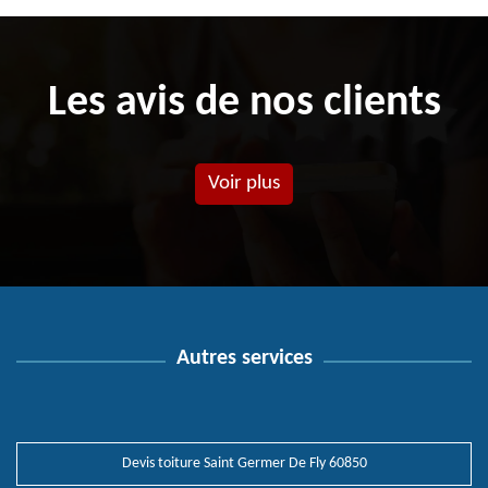
Les avis de nos clients
Voir plus
Autres services
Devis toiture Saint Germer De Fly 60850