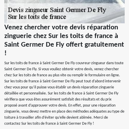
Venez chercher votre devis réparation
zinguerie chez Sur les toits de france à
Saint Germer De Fly offert gratuitement
!
Sur les toits de france à Saint Germer De Fly couvreur-zingueur dans toute
Saint Germer De Fly. Si vous vouliez obtenir votre devis, venez chercher
chez Sur les toits de france au plus vite ou remplir le formulaire en ligne.
Sur les toits de france à Saint Germer De Fly peut tout d’abord intervenir
chez vous pour qu’il puisse vous établir un devis réparation zinguerie
détaillée et personnalisée. Sur les toits de france à Saint Germer De Fly
vérifiera que vous êtes assurément satisfait des résultats et du prix
proposé avant d’approuver votre devis. En effet, pour une réparation
zinguerie, vous devez mettre en place des méthodes adéquates au type de
toiture à travailler afin d’éviter qu’elle devient abîmée. Merci de
contactez Sur les toits de france à Saint Germer De Fly !