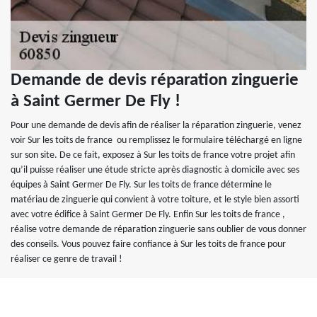
Demande de devis réparation zinguerie
à Saint Germer De Fly !
Pour une demande de devis afin de réaliser la réparation zinguerie, venez
voir Sur les toits de france ou remplissez le formulaire téléchargé en ligne
sur son site. De ce fait, exposez à Sur les toits de france votre projet afin
qu’il puisse réaliser une étude stricte après diagnostic à domicile avec ses
équipes à Saint Germer De Fly. Sur les toits de france détermine le
matériau de zinguerie qui convient à votre toiture, et le style bien assorti
avec votre édifice à Saint Germer De Fly. Enfin Sur les toits de france ,
réalise votre demande de réparation zinguerie sans oublier de vous donner
des conseils. Vous pouvez faire confiance à Sur les toits de france pour
réaliser ce genre de travail !