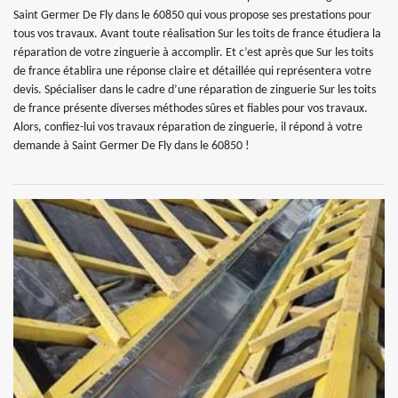
Saint Germer De Fly dans le 60850 qui vous propose ses prestations pour
tous vos travaux. Avant toute réalisation Sur les toits de france étudiera la
réparation de votre zinguerie à accomplir. Et c’est après que Sur les toits
de france établira une réponse claire et détaillée qui représentera votre
devis. Spécialiser dans le cadre d’une réparation de zinguerie Sur les toits
de france présente diverses méthodes sûres et fiables pour vos travaux.
Alors, confiez-lui vos travaux réparation de zinguerie, il répond à votre
demande à Saint Germer De Fly dans le 60850 !