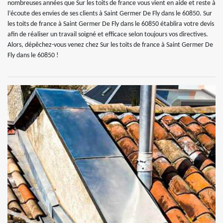
nombreuses années que Sur les toits de france vous vient en aide et reste à
l’écoute des envies de ses clients à Saint Germer De Fly dans le 60850. Sur
les toits de france à Saint Germer De Fly dans le 60850 établira votre devis
afin de réaliser un travail soigné et efficace selon toujours vos directives.
Alors, dépêchez-vous venez chez Sur les toits de france à Saint Germer De
Fly dans le 60850 !