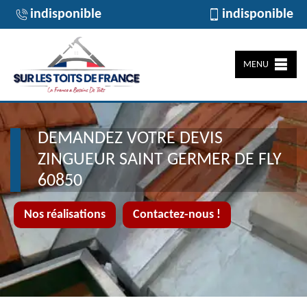
indisponible
indisponible
MENU
DEMANDEZ VOTRE DEVIS
ZINGUEUR SAINT GERMER DE FLY
60850
Nos réalisations
Contactez-nous !