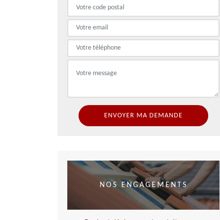
NOS ENGAGEMENTS