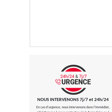
NOUS INTERVENONS 7j/7 et 24h/24
En cas d’urgence, nous intervenons dans l’immédiat,