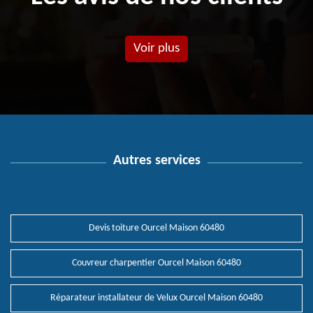
Voir plus
Autres services
Devis toiture Ourcel Maison 60480
Couvreur charpentier Ourcel Maison 60480
Réparateur installateur de Velux Ourcel Maison 60480