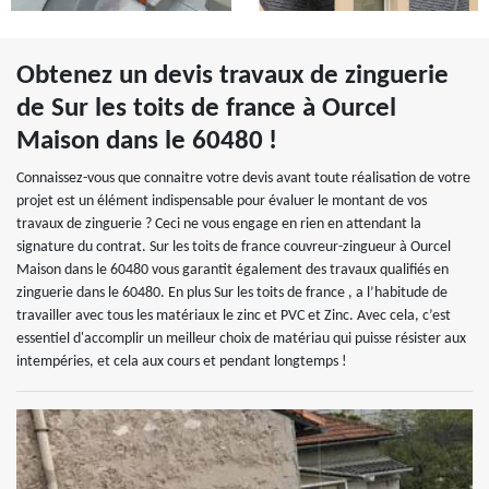
Obtenez un devis travaux de zinguerie
de Sur les toits de france à Ourcel
Maison dans le 60480 !
Connaissez-vous que connaitre votre devis avant toute réalisation de votre
projet est un élément indispensable pour évaluer le montant de vos
travaux de zinguerie ? Ceci ne vous engage en rien en attendant la
signature du contrat. Sur les toits de france couvreur-zingueur à Ourcel
Maison dans le 60480 vous garantit également des travaux qualifiés en
zinguerie dans le 60480. En plus Sur les toits de france , a l’habitude de
travailler avec tous les matériaux le zinc et PVC et Zinc. Avec cela, c’est
essentiel d'accomplir un meilleur choix de matériau qui puisse résister aux
intempéries, et cela aux cours et pendant longtemps !