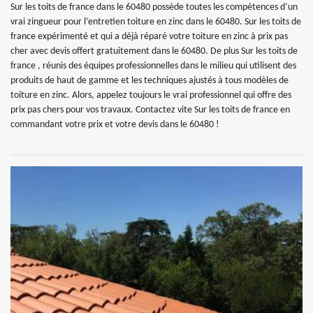
Sur les toits de france dans le 60480 possède toutes les compétences d’un
vrai zingueur pour l’entretien toiture en zinc dans le 60480. Sur les toits de
france expérimenté et qui a déjà réparé votre toiture en zinc à prix pas
cher avec devis offert gratuitement dans le 60480. De plus Sur les toits de
france , réunis des équipes professionnelles dans le milieu qui utilisent des
produits de haut de gamme et les techniques ajustés à tous modèles de
toiture en zinc. Alors, appelez toujours le vrai professionnel qui offre des
prix pas chers pour vos travaux. Contactez vite Sur les toits de france en
commandant votre prix et votre devis dans le 60480 !