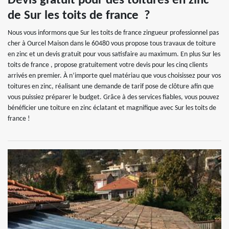
Devis gratuit pour des toitures en zinc
de Sur les toits de france ?
Nous vous informons que Sur les toits de france zingueur professionnel pas
cher à Ourcel Maison dans le 60480 vous propose tous travaux de toiture
en zinc et un devis gratuit pour vous satisfaire au maximum. En plus Sur les
toits de france , propose gratuitement votre devis pour les cinq clients
arrivés en premier. À n’importe quel matériau que vous choisissez pour vos
toitures en zinc, réalisant une demande de tarif pose de clôture afin que
vous puissiez préparer le budget. Grâce à des services fiables, vous pouvez
bénéficier une toiture en zinc éclatant et magnifique avec Sur les toits de
france !