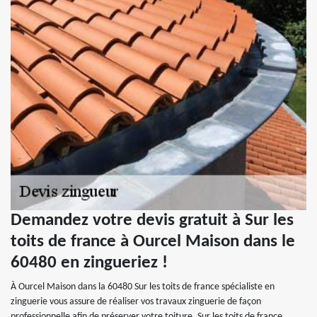
Demandez votre devis gratuit à Sur les
toits de france à Ourcel Maison dans le
60480 en zingueriez !
À Ourcel Maison dans la 60480 Sur les toits de france spécialiste en
zinguerie vous assure de réaliser vos travaux zinguerie de façon
professionnelle afin de préserver votre toiture. Sur les toits de france