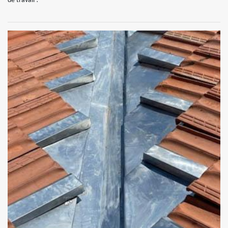
de travail !