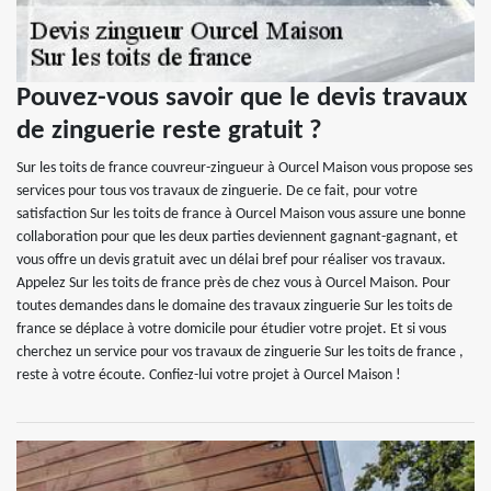
Pouvez-vous savoir que le devis travaux
de zinguerie reste gratuit ?
Sur les toits de france couvreur-zingueur à Ourcel Maison vous propose ses
services pour tous vos travaux de zinguerie. De ce fait, pour votre
satisfaction Sur les toits de france à Ourcel Maison vous assure une bonne
collaboration pour que les deux parties deviennent gagnant-gagnant, et
vous offre un devis gratuit avec un délai bref pour réaliser vos travaux.
Appelez Sur les toits de france près de chez vous à Ourcel Maison. Pour
toutes demandes dans le domaine des travaux zinguerie Sur les toits de
france se déplace à votre domicile pour étudier votre projet. Et si vous
cherchez un service pour vos travaux de zinguerie Sur les toits de france ,
reste à votre écoute. Confiez-lui votre projet à Ourcel Maison !