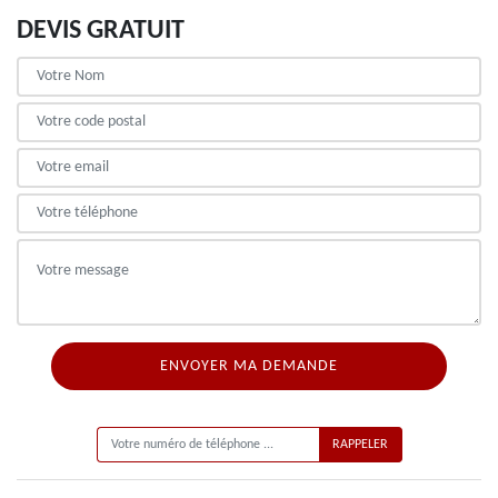
DEVIS GRATUIT
ON VOUS RAPPELLE GRATUITEMENT