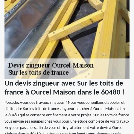
Un devis zingueur avec Sur les toits de
france à Ourcel Maison dans le 60480 !
Possédez-vous des travaux zingueur ? Nous vous conseillons d’appeler et
d’attendre Sur les toits de france zingueur pas cher à Ourcel Maison dans
le 60480 qui se consacre entièrement à votre projet. Sur les toits de france
vous envoie ses équipes chez vous pour une étude complète de vos travaux
zingueur pas chers afin de vous offrir gratuitement votre devis à Ourcel