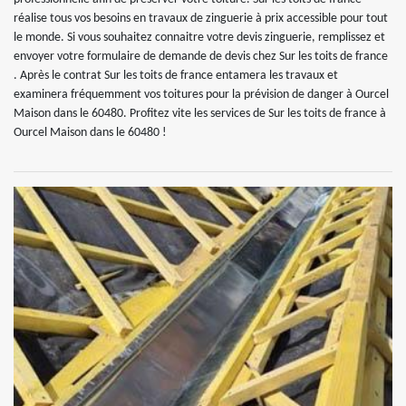
réalise tous vos besoins en travaux de zinguerie à prix accessible pour tout
le monde. Si vous souhaitez connaitre votre devis zinguerie, remplissez et
envoyer votre formulaire de demande de devis chez Sur les toits de france
. Après le contrat Sur les toits de france entamera les travaux et
examinera fréquemment vos toitures pour la prévision de danger à Ourcel
Maison dans le 60480. Profitez vite les services de Sur les toits de france à
Ourcel Maison dans le 60480 !