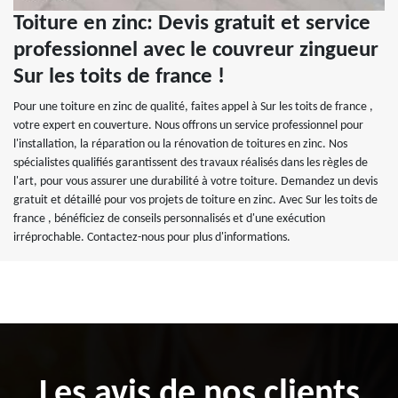
Toiture en zinc: Devis gratuit et service
professionnel avec le couvreur zingueur
Sur les toits de france !
Pour une toiture en zinc de qualité, faites appel à Sur les toits de france ,
votre expert en couverture. Nous offrons un service professionnel pour
l'installation, la réparation ou la rénovation de toitures en zinc. Nos
spécialistes qualifiés garantissent des travaux réalisés dans les règles de
l'art, pour vous assurer une durabilité à votre toiture. Demandez un devis
gratuit et détaillé pour vos projets de toiture en zinc. Avec Sur les toits de
france , bénéficiez de conseils personnalisés et d'une exécution
irréprochable. Contactez-nous pour plus d'informations.
Les avis de nos clients