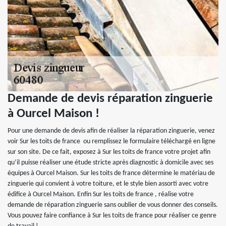
Demande de devis réparation zinguerie
à Ourcel Maison !
Pour une demande de devis afin de réaliser la réparation zinguerie, venez
voir Sur les toits de france ou remplissez le formulaire téléchargé en ligne
sur son site. De ce fait, exposez à Sur les toits de france votre projet afin
qu’il puisse réaliser une étude stricte après diagnostic à domicile avec ses
équipes à Ourcel Maison. Sur les toits de france détermine le matériau de
zinguerie qui convient à votre toiture, et le style bien assorti avec votre
édifice à Ourcel Maison. Enfin Sur les toits de france , réalise votre
demande de réparation zinguerie sans oublier de vous donner des conseils.
Vous pouvez faire confiance à Sur les toits de france pour réaliser ce genre