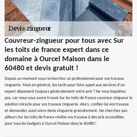
Couvreur-zingueur pour tous avec Sur
les toits de france expert dans ce
domaine à Ourcel Maison dans le
60480 et devis gratuit !
Depuis un moment vous recherchez un professionnel pour vos travaux
zinguerie. Mais en général, les tarifs pour faire appel aux services d’un
expert dépassent toujours généralement votre prix ? Ne vous inquiétez
pas, car nous vous avons trouvé Sur les toits de france couvreur-zingueur la
solution miracle pour vos travaux zinguerie. Alors, confiez-lui vos travaux
et demandez aussi votre devis zinguerie gratuitement. Ne cherchez pas
ailleurs Sur les toits de france réalise vos travaux à des prix accessibles
pour tous les budgets à Ourcel Maison dans le 60480 !