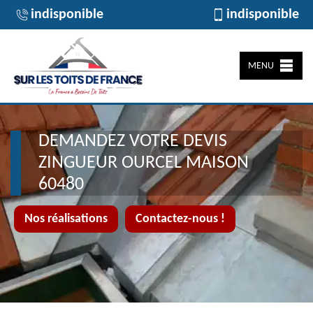
indisponible
indisponible
MENU
DEMANDEZ VOTRE DEVIS
ZINGUEUR OURCEL MAISON
60480
Nos réalisations
Contactez-nous !