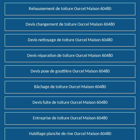
Rehaussement de toiture Ourcel Maison 60480
Devis changement de toiture Ourcel Maison 60480
Devis nettoyage de toiture Ourcel Maison 60480
Devis réparation de toiture Ourcel Maison 60480
Devis pose de gouttière Ourcel Maison 60480
Bâchage de toiture Ourcel Maison 60480
Devis fuite de toiture Ourcel Maison 60480
Entreprise de toiture Ourcel Maison 60480
Habillage planche de rive Ourcel Maison 60480