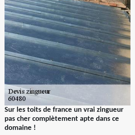
Sur les toits de france un vrai zingueur
pas cher complètement apte dans ce
domaine !