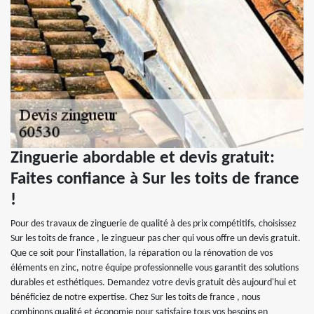
Zinguerie abordable et devis gratuit:
Faites confiance à Sur les toits de france
!
Pour des travaux de zinguerie de qualité à des prix compétitifs, choisissez
Sur les toits de france , le zingueur pas cher qui vous offre un devis gratuit.
Que ce soit pour l'installation, la réparation ou la rénovation de vos
éléments en zinc, notre équipe professionnelle vous garantit des solutions
durables et esthétiques. Demandez votre devis gratuit dès aujourd'hui et
bénéficiez de notre expertise. Chez Sur les toits de france , nous
combinons qualité et économie pour satisfaire tous vos besoins en