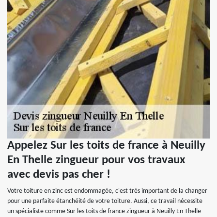
Appelez Sur les toits de france à Neuilly
En Thelle zingueur pour vos travaux
avec devis pas cher !
Votre toiture en zinc est endommagée, c'est très important de la changer
pour une parfaite étanchéité de votre toiture. Aussi, ce travail nécessite
un spécialiste comme Sur les toits de france zingueur à Neuilly En Thelle