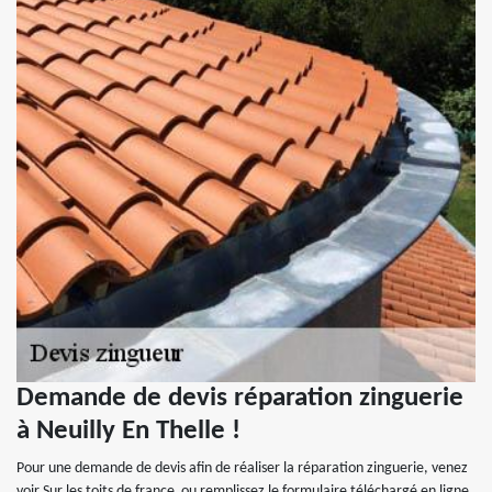
Demande de devis réparation zinguerie
à Neuilly En Thelle !
Pour une demande de devis afin de réaliser la réparation zinguerie, venez
voir Sur les toits de france ou remplissez le formulaire téléchargé en ligne