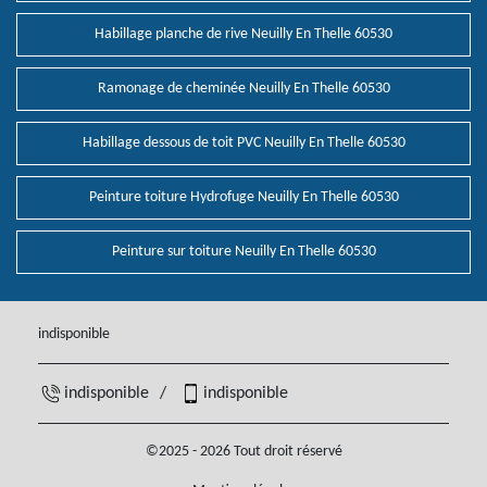
Habillage planche de rive Neuilly En Thelle 60530
Ramonage de cheminée Neuilly En Thelle 60530
Habillage dessous de toit PVC Neuilly En Thelle 60530
Peinture toiture Hydrofuge Neuilly En Thelle 60530
Peinture sur toiture Neuilly En Thelle 60530
indisponible
indisponible
/
indisponible
©2025 - 2026 Tout droit réservé