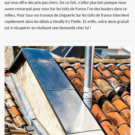
qui vous offre des prix pas chers. De ce fait, n’allez plus loin puisque nous
avons remarqué pour vous Sur les toits de france l’un des leaders dans ce
milieu. Pour tous vos travaux de zinguerie Sur les toits de france intervient
rapidement dans les délais à Neuilly En Thelle. Et enfin, votre devis gratuit
est à récupérer en réalisant une demande chez lui !