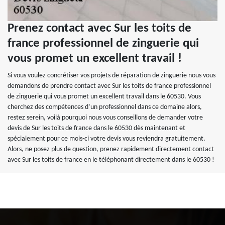
Prenez contact avec Sur les toits de
france professionnel de zinguerie qui
vous promet un excellent travail !
Si vous voulez concrétiser vos projets de réparation de zinguerie nous vous
demandons de prendre contact avec Sur les toits de france professionnel
de zinguerie qui vous promet un excellent travail dans le 60530. Vous
cherchez des compétences d’un professionnel dans ce domaine alors,
restez serein, voilà pourquoi nous vous conseillons de demander votre
devis de Sur les toits de france dans le 60530 dès maintenant et
spécialement pour ce mois-ci votre devis vous reviendra gratuitement.
Alors, ne posez plus de question, prenez rapidement directement contact
avec Sur les toits de france en le téléphonant directement dans le 60530 !