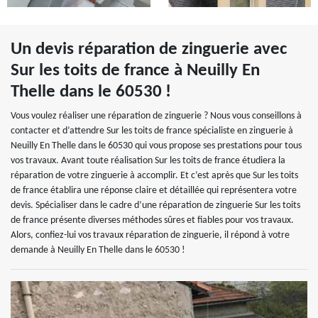
Un devis réparation de zinguerie avec
Sur les toits de france à Neuilly En
Thelle dans le 60530 !
Vous voulez réaliser une réparation de zinguerie ? Nous vous conseillons à
contacter et d’attendre Sur les toits de france spécialiste en zinguerie à
Neuilly En Thelle dans le 60530 qui vous propose ses prestations pour tous
vos travaux. Avant toute réalisation Sur les toits de france étudiera la
réparation de votre zinguerie à accomplir. Et c’est après que Sur les toits
de france établira une réponse claire et détaillée qui représentera votre
devis. Spécialiser dans le cadre d’une réparation de zinguerie Sur les toits
de france présente diverses méthodes sûres et fiables pour vos travaux.
Alors, confiez-lui vos travaux réparation de zinguerie, il répond à votre
demande à Neuilly En Thelle dans le 60530 !