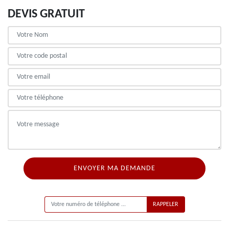
DEVIS GRATUIT
ON VOUS RAPPELLE GRATUITEMENT