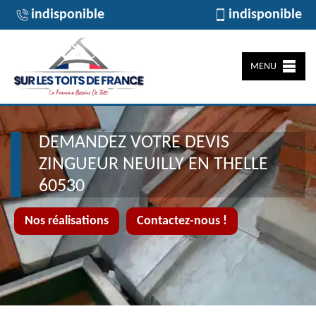
indisponible
indisponible
MENU
DEMANDEZ VOTRE DEVIS
ZINGUEUR NEUILLY EN THELLE
60530
Nos réalisations
Contactez-nous !