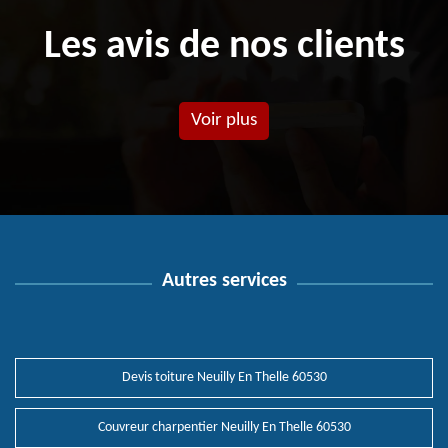
Les avis de nos clients
Voir plus
Autres services
Devis toiture Neuilly En Thelle 60530
Couvreur charpentier Neuilly En Thelle 60530