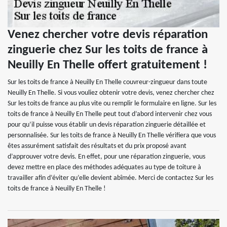
Venez chercher votre devis réparation
zinguerie chez Sur les toits de france à
Neuilly En Thelle offert gratuitement !
Sur les toits de france à Neuilly En Thelle couvreur-zingueur dans toute
Neuilly En Thelle. Si vous vouliez obtenir votre devis, venez chercher chez
Sur les toits de france au plus vite ou remplir le formulaire en ligne. Sur les
toits de france à Neuilly En Thelle peut tout d’abord intervenir chez vous
pour qu’il puisse vous établir un devis réparation zinguerie détaillée et
personnalisée. Sur les toits de france à Neuilly En Thelle vérifiera que vous
êtes assurément satisfait des résultats et du prix proposé avant
d’approuver votre devis. En effet, pour une réparation zinguerie, vous
devez mettre en place des méthodes adéquates au type de toiture à
travailler afin d’éviter qu’elle devient abîmée. Merci de contactez Sur les
toits de france à Neuilly En Thelle !