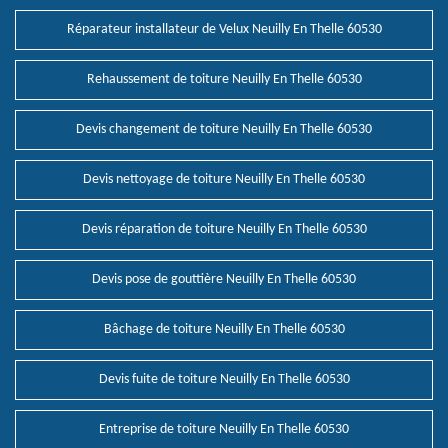
Réparateur installateur de Velux Neuilly En Thelle 60530
Rehaussement de toiture Neuilly En Thelle 60530
Devis changement de toiture Neuilly En Thelle 60530
Devis nettoyage de toiture Neuilly En Thelle 60530
Devis réparation de toiture Neuilly En Thelle 60530
Devis pose de gouttière Neuilly En Thelle 60530
Bâchage de toiture Neuilly En Thelle 60530
Devis fuite de toiture Neuilly En Thelle 60530
Entreprise de toiture Neuilly En Thelle 60530