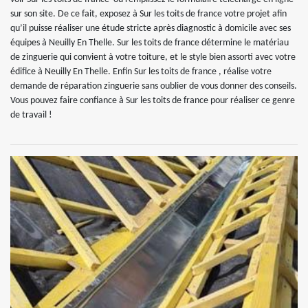
sur son site. De ce fait, exposez à Sur les toits de france votre projet afin
qu’il puisse réaliser une étude stricte après diagnostic à domicile avec ses
équipes à Neuilly En Thelle. Sur les toits de france détermine le matériau
de zinguerie qui convient à votre toiture, et le style bien assorti avec votre
édifice à Neuilly En Thelle. Enfin Sur les toits de france , réalise votre
demande de réparation zinguerie sans oublier de vous donner des conseils.
Vous pouvez faire confiance à Sur les toits de france pour réaliser ce genre
de travail !