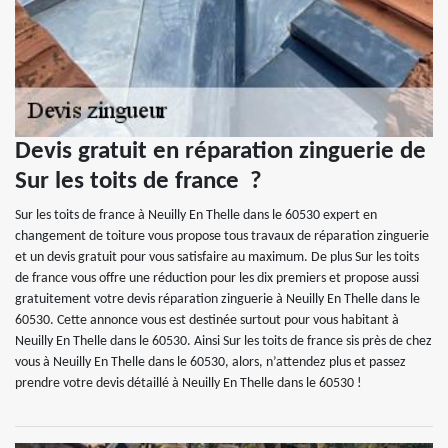
Devis gratuit en réparation zinguerie de
Sur les toits de france ?
Sur les toits de france à Neuilly En Thelle dans le 60530 expert en
changement de toiture vous propose tous travaux de réparation zinguerie
et un devis gratuit pour vous satisfaire au maximum. De plus Sur les toits
de france vous offre une réduction pour les dix premiers et propose aussi
gratuitement votre devis réparation zinguerie à Neuilly En Thelle dans le
60530. Cette annonce vous est destinée surtout pour vous habitant à
Neuilly En Thelle dans le 60530. Ainsi Sur les toits de france sis près de chez
vous à Neuilly En Thelle dans le 60530, alors, n’attendez plus et passez
prendre votre devis détaillé à Neuilly En Thelle dans le 60530 !