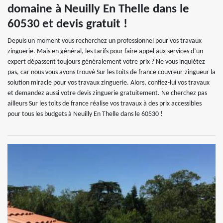
domaine à Neuilly En Thelle dans le
60530 et devis gratuit !
Depuis un moment vous recherchez un professionnel pour vos travaux
zinguerie. Mais en général, les tarifs pour faire appel aux services d’un
expert dépassent toujours généralement votre prix ? Ne vous inquiétez
pas, car nous vous avons trouvé Sur les toits de france couvreur-zingueur la
solution miracle pour vos travaux zinguerie. Alors, confiez-lui vos travaux
et demandez aussi votre devis zinguerie gratuitement. Ne cherchez pas
ailleurs Sur les toits de france réalise vos travaux à des prix accessibles
pour tous les budgets à Neuilly En Thelle dans le 60530 !