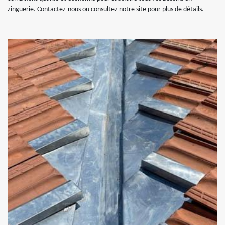
zinguerie. Contactez-nous ou consultez notre site pour plus de détails.