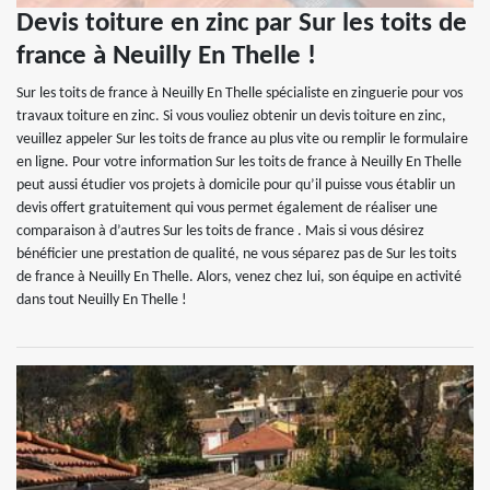
Devis toiture en zinc par Sur les toits de
france à Neuilly En Thelle !
Sur les toits de france à Neuilly En Thelle spécialiste en zinguerie pour vos
travaux toiture en zinc. Si vous vouliez obtenir un devis toiture en zinc,
veuillez appeler Sur les toits de france au plus vite ou remplir le formulaire
en ligne. Pour votre information Sur les toits de france à Neuilly En Thelle
peut aussi étudier vos projets à domicile pour qu’il puisse vous établir un
devis offert gratuitement qui vous permet également de réaliser une
comparaison à d’autres Sur les toits de france . Mais si vous désirez
bénéficier une prestation de qualité, ne vous séparez pas de Sur les toits
de france à Neuilly En Thelle. Alors, venez chez lui, son équipe en activité
dans tout Neuilly En Thelle !