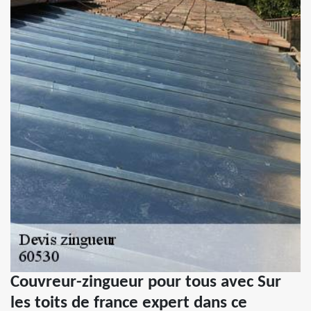
Couvreur-zingueur pour tous avec Sur
les toits de france expert dans ce