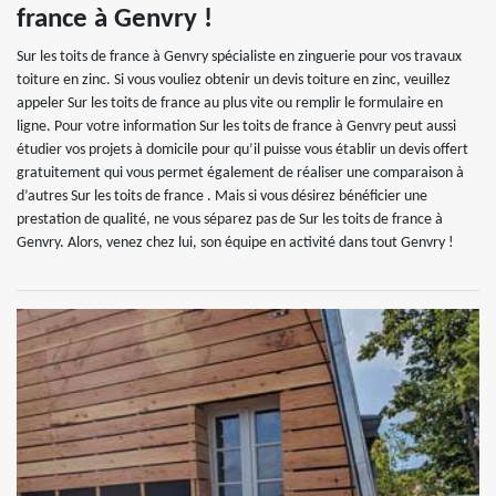
france à Genvry !
Sur les toits de france à Genvry spécialiste en zinguerie pour vos travaux
toiture en zinc. Si vous vouliez obtenir un devis toiture en zinc, veuillez
appeler Sur les toits de france au plus vite ou remplir le formulaire en
ligne. Pour votre information Sur les toits de france à Genvry peut aussi
étudier vos projets à domicile pour qu’il puisse vous établir un devis offert
gratuitement qui vous permet également de réaliser une comparaison à
d’autres Sur les toits de france . Mais si vous désirez bénéficier une
prestation de qualité, ne vous séparez pas de Sur les toits de france à
Genvry. Alors, venez chez lui, son équipe en activité dans tout Genvry !