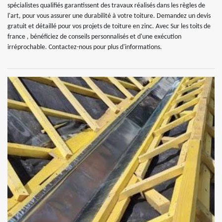
spécialistes qualifiés garantissent des travaux réalisés dans les règles de
l'art, pour vous assurer une durabilité à votre toiture. Demandez un devis
gratuit et détaillé pour vos projets de toiture en zinc. Avec Sur les toits de
france , bénéficiez de conseils personnalisés et d'une exécution
irréprochable. Contactez-nous pour plus d'informations.