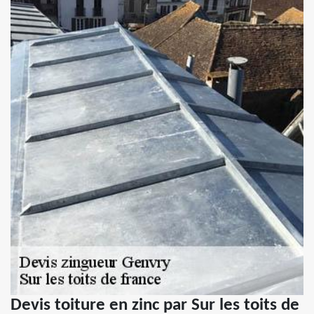
Devis toiture en zinc par Sur les toits de