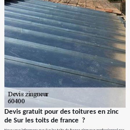
Devis gratuit pour des toitures en zinc
de Sur les toits de france ?