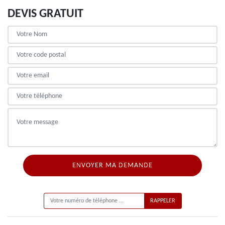
DEVIS GRATUIT
ON VOUS RAPPELLE GRATUITEMENT