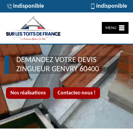
indisponible
indisponible
MENU
DEMANDEZ VOTRE DEVIS
ZINGUEUR GENVRY 60400
Nos réalisations
Contactez-nous !