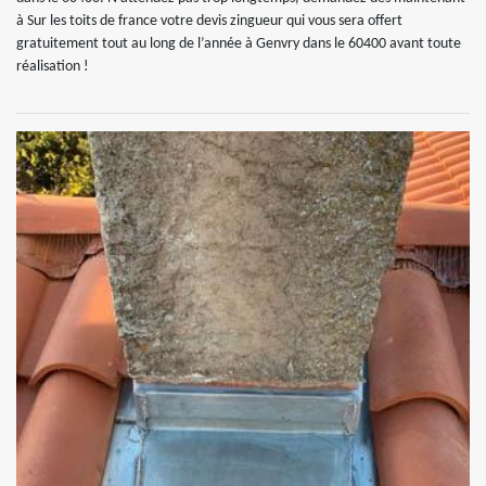
à Sur les toits de france votre devis zingueur qui vous sera offert
gratuitement tout au long de l’année à Genvry dans le 60400 avant toute
réalisation !