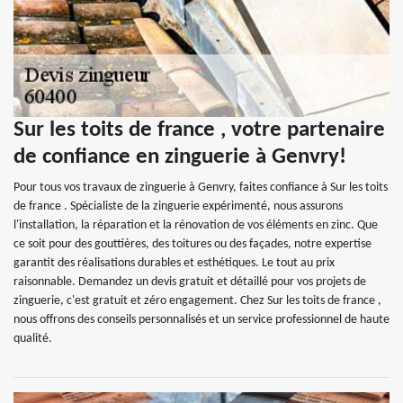
Sur les toits de france , votre partenaire
de confiance en zinguerie à Genvry!
Pour tous vos travaux de zinguerie à Genvry, faites confiance à Sur les toits
de france . Spécialiste de la zinguerie expérimenté, nous assurons
l'installation, la réparation et la rénovation de vos éléments en zinc. Que
ce soit pour des gouttières, des toitures ou des façades, notre expertise
garantit des réalisations durables et esthétiques. Le tout au prix
raisonnable. Demandez un devis gratuit et détaillé pour vos projets de
zinguerie, c'est gratuit et zéro engagement. Chez Sur les toits de france ,
nous offrons des conseils personnalisés et un service professionnel de haute
qualité.