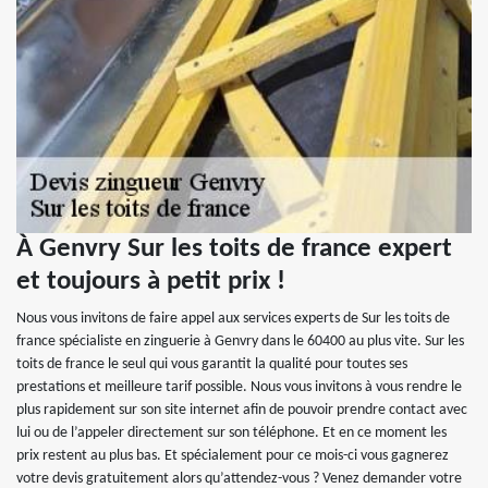
À Genvry Sur les toits de france expert
et toujours à petit prix !
Nous vous invitons de faire appel aux services experts de Sur les toits de
france spécialiste en zinguerie à Genvry dans le 60400 au plus vite. Sur les
toits de france le seul qui vous garantit la qualité pour toutes ses
prestations et meilleure tarif possible. Nous vous invitons à vous rendre le
plus rapidement sur son site internet afin de pouvoir prendre contact avec
lui ou de l’appeler directement sur son téléphone. Et en ce moment les
prix restent au plus bas. Et spécialement pour ce mois-ci vous gagnerez
votre devis gratuitement alors qu’attendez-vous ? Venez demander votre