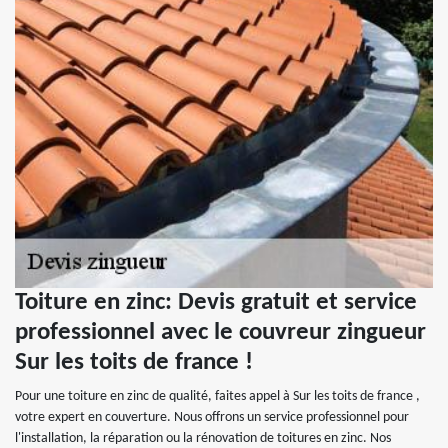
Toiture en zinc: Devis gratuit et service
professionnel avec le couvreur zingueur
Sur les toits de france !
Pour une toiture en zinc de qualité, faites appel à Sur les toits de france ,
votre expert en couverture. Nous offrons un service professionnel pour
l'installation, la réparation ou la rénovation de toitures en zinc. Nos