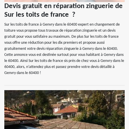
Devis gratuit en réparation zinguerie de
Sur les toits de france ?
Sur les toits de france à Genvry dans le 60400 expert en changement de
toiture vous propose tous travaux de réparation zinguerie et un devis
gratuit pour vous satisfaire au maximum. De plus Sur les toits de france
vous offre une réduction pour les dix premiers et propose aussi
gratuitement votre devis réparation zinguerie à Genvry dans le 60400.
Cette annonce vous est destinée surtout pour vous habitant à Genvry dans
le 60400. Ainsi Sur les toits de france sis près de chez vous à Genvry dans le
60400, alors, n’attendez plus et passez prendre votre devis détaillé à
Genvry dans le 60400 !