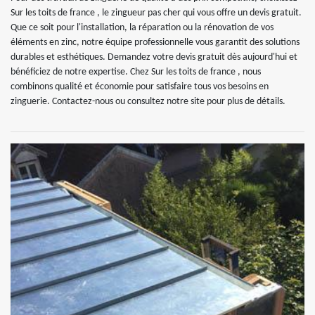
Sur les toits de france , le zingueur pas cher qui vous offre un devis gratuit.
Que ce soit pour l'installation, la réparation ou la rénovation de vos
éléments en zinc, notre équipe professionnelle vous garantit des solutions
durables et esthétiques. Demandez votre devis gratuit dès aujourd'hui et
bénéficiez de notre expertise. Chez Sur les toits de france , nous
combinons qualité et économie pour satisfaire tous vos besoins en
zinguerie. Contactez-nous ou consultez notre site pour plus de détails.