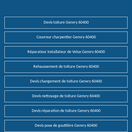
Devis toiture Genvry 60400
Couvreur charpentier Genvry 60400
Réparateur installateur de Velux Genvry 60400
Rehaussement de toiture Genvry 60400
Devis changement de toiture Genvry 60400
Devis nettoyage de toiture Genvry 60400
Devis réparation de toiture Genvry 60400
Devis pose de gouttière Genvry 60400