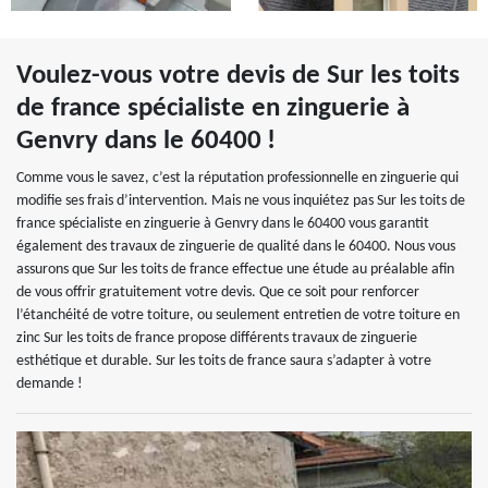
Voulez-vous votre devis de Sur les toits
de france spécialiste en zinguerie à
Genvry dans le 60400 !
Comme vous le savez, c’est la réputation professionnelle en zinguerie qui
modifie ses frais d’intervention. Mais ne vous inquiétez pas Sur les toits de
france spécialiste en zinguerie à Genvry dans le 60400 vous garantit
également des travaux de zinguerie de qualité dans le 60400. Nous vous
assurons que Sur les toits de france effectue une étude au préalable afin
de vous offrir gratuitement votre devis. Que ce soit pour renforcer
l’étanchéité de votre toiture, ou seulement entretien de votre toiture en
zinc Sur les toits de france propose différents travaux de zinguerie
esthétique et durable. Sur les toits de france saura s’adapter à votre
demande !