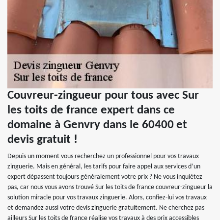
Couvreur-zingueur pour tous avec Sur
les toits de france expert dans ce
domaine à Genvry dans le 60400 et
devis gratuit !
Depuis un moment vous recherchez un professionnel pour vos travaux
zinguerie. Mais en général, les tarifs pour faire appel aux services d’un
expert dépassent toujours généralement votre prix ? Ne vous inquiétez
pas, car nous vous avons trouvé Sur les toits de france couvreur-zingueur la
solution miracle pour vos travaux zinguerie. Alors, confiez-lui vos travaux
et demandez aussi votre devis zinguerie gratuitement. Ne cherchez pas
ailleurs Sur les toits de france réalise vos travaux à des prix accessibles