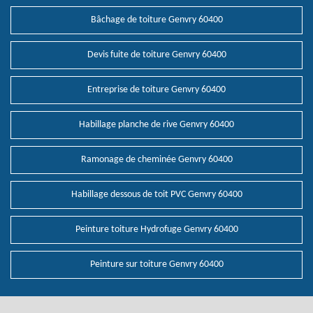
Bâchage de toiture Genvry 60400
Devis fuite de toiture Genvry 60400
Entreprise de toiture Genvry 60400
Habillage planche de rive Genvry 60400
Ramonage de cheminée Genvry 60400
Habillage dessous de toit PVC Genvry 60400
Peinture toiture Hydrofuge Genvry 60400
Peinture sur toiture Genvry 60400