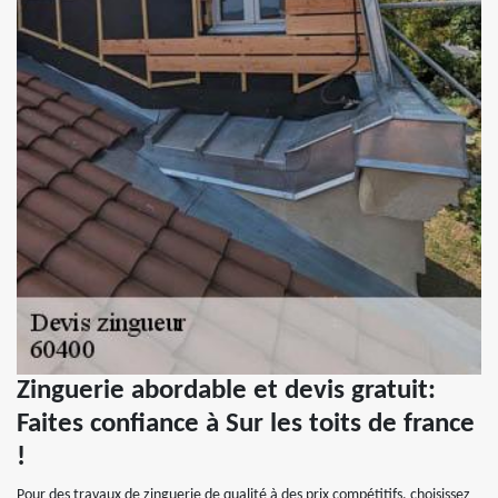
Zinguerie abordable et devis gratuit:
Faites confiance à Sur les toits de france
!
Pour des travaux de zinguerie de qualité à des prix compétitifs, choisissez