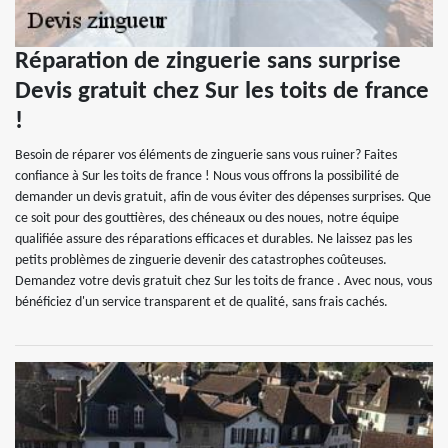
Réparation de zinguerie sans surprise
Devis gratuit chez Sur les toits de france
!
Besoin de réparer vos éléments de zinguerie sans vous ruiner? Faites
confiance à Sur les toits de france ! Nous vous offrons la possibilité de
demander un devis gratuit, afin de vous éviter des dépenses surprises. Que
ce soit pour des gouttières, des chéneaux ou des noues, notre équipe
qualifiée assure des réparations efficaces et durables. Ne laissez pas les
petits problèmes de zinguerie devenir des catastrophes coûteuses.
Demandez votre devis gratuit chez Sur les toits de france . Avec nous, vous
bénéficiez d'un service transparent et de qualité, sans frais cachés.