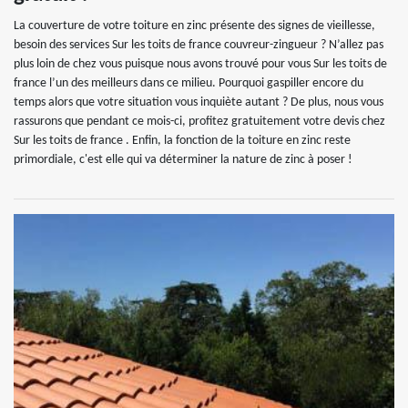
La couverture de votre toiture en zinc présente des signes de vieillesse,
besoin des services Sur les toits de france couvreur-zingueur ? N’allez pas
plus loin de chez vous puisque nous avons trouvé pour vous Sur les toits de
france l’un des meilleurs dans ce milieu. Pourquoi gaspiller encore du
temps alors que votre situation vous inquiète autant ? De plus, nous vous
rassurons que pendant ce mois-ci, profitez gratuitement votre devis chez
Sur les toits de france . Enfin, la fonction de la toiture en zinc reste
primordiale, c'est elle qui va déterminer la nature de zinc à poser !