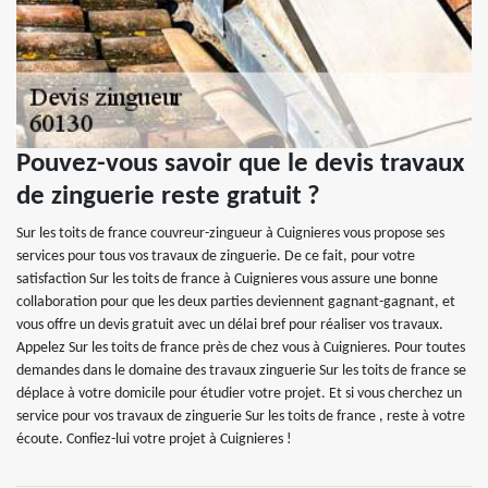
Pouvez-vous savoir que le devis travaux
de zinguerie reste gratuit ?
Sur les toits de france couvreur-zingueur à Cuignieres vous propose ses
services pour tous vos travaux de zinguerie. De ce fait, pour votre
satisfaction Sur les toits de france à Cuignieres vous assure une bonne
collaboration pour que les deux parties deviennent gagnant-gagnant, et
vous offre un devis gratuit avec un délai bref pour réaliser vos travaux.
Appelez Sur les toits de france près de chez vous à Cuignieres. Pour toutes
demandes dans le domaine des travaux zinguerie Sur les toits de france se
déplace à votre domicile pour étudier votre projet. Et si vous cherchez un
service pour vos travaux de zinguerie Sur les toits de france , reste à votre
écoute. Confiez-lui votre projet à Cuignieres !