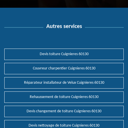
Autres services
Devis toiture Cuignieres 60130
Couvreur charpentier Cuignieres 60130
Réparateur installateur de Velux Cuignieres 60130
Rehaussement de toiture Cuignieres 60130
Devis changement de toiture Cuignieres 60130
Devis nettoyage de toiture Cuignieres 60130