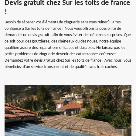
Devis gratuit chez Sur les toits de france
!
Besoin de réparer vos éléments de zinguerie sans vous ruiner? Faites
confiance à Sur les toits de france ! Nous vous offrons la possibilité de
demander un devis gratuit, afin de vous éviter des dépenses surprises. Que
ce soit pour des gouttières, des chéneaux ou des noues, notre équipe
qualifiée assure des réparations efficaces et durables. Ne laissez pas les
petits problèmes de zinguerie devenir des catastrophes coûteuses.
Demandez votre devis gratuit chez Sur les toits de france . Avec nous, vous
bénéficiez d'un service transparent et de qualité, sans frais cachés.