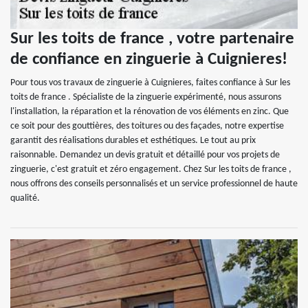
Sur les toits de france , votre partenaire
de confiance en zinguerie à Cuignieres!
Pour tous vos travaux de zinguerie à Cuignieres, faites confiance à Sur les
toits de france . Spécialiste de la zinguerie expérimenté, nous assurons
l'installation, la réparation et la rénovation de vos éléments en zinc. Que
ce soit pour des gouttières, des toitures ou des façades, notre expertise
garantit des réalisations durables et esthétiques. Le tout au prix
raisonnable. Demandez un devis gratuit et détaillé pour vos projets de
zinguerie, c'est gratuit et zéro engagement. Chez Sur les toits de france ,
nous offrons des conseils personnalisés et un service professionnel de haute
qualité.