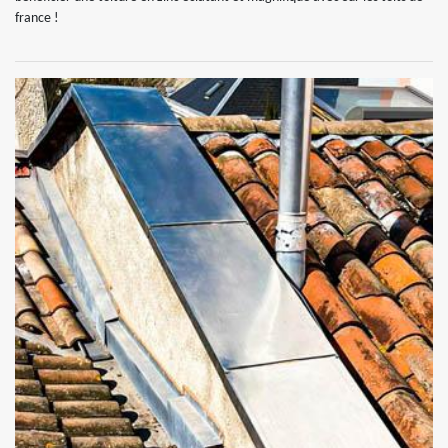
france !