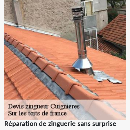
Réparation de zinguerie sans surprise