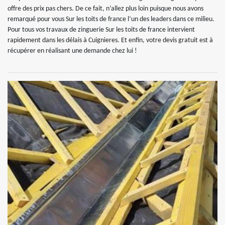
offre des prix pas chers. De ce fait, n’allez plus loin puisque nous avons
remarqué pour vous Sur les toits de france l’un des leaders dans ce milieu.
Pour tous vos travaux de zinguerie Sur les toits de france intervient
rapidement dans les délais à Cuignieres. Et enfin, votre devis gratuit est à
récupérer en réalisant une demande chez lui !