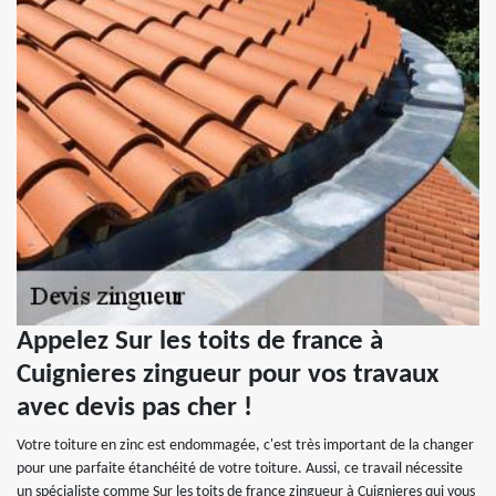
Appelez Sur les toits de france à
Cuignieres zingueur pour vos travaux
avec devis pas cher !
Votre toiture en zinc est endommagée, c'est très important de la changer
pour une parfaite étanchéité de votre toiture. Aussi, ce travail nécessite
un spécialiste comme Sur les toits de france zingueur à Cuignieres qui vous