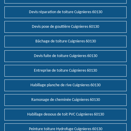
Devis réparation de toiture Cuignieres 60130
Devis pose de gouttière Cuignieres 60130
Bâchage de toiture Cuignieres 60130
Devis fuite de toiture Cuignieres 60130
Entreprise de toiture Cuignieres 60130
Habillage planche de rive Cuignieres 60130
Ramonage de cheminée Cuignieres 60130
Habillage dessous de toit PVC Cuignieres 60130
Peinture toiture Hydrofuge Cuignieres 60130