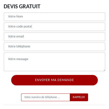
DEVIS GRATUIT
ON VOUS RAPPELLE GRATUITEMENT