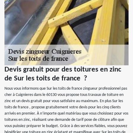
Devis gratuit pour des toitures en zinc
de Sur les toits de france ?
Nous vous informons que Sur les toits de france zingueur professionnel pas
cher à Cuignieres dans le 60130 vous propose tous travaux de toiture en
zinc et un devis gratuit pour vous satisfaire au maximum. En plus Sur les
toits de france , propose gratuitement votre devis pour les cinq clients
arrivés en premier. À n’importe quel matériau que vous choisissez pour vos
toitures en zinc, réalisant une demande de tarif pose de clôture afin que
vous puissiez préparer le budget. Grâce à des services fiables, vous pouvez
bénéficier une toiture en zinc éclatant et magnifique avec Sur les toits de