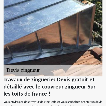
Travaux de zinguerie: Devis gratuit et
détaillé avec le couvreur zingueur Sur
les toits de france !
Vous envisagez des travaux de zinguerie et vous souhaitez obtenir un devis