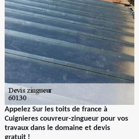
Appelez Sur les toits de france à
Cuignieres couvreur-zingueur pour vos
travaux dans le domaine et devis
gratuit !