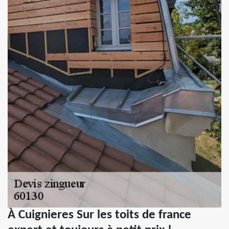
À Cuignieres Sur les toits de france