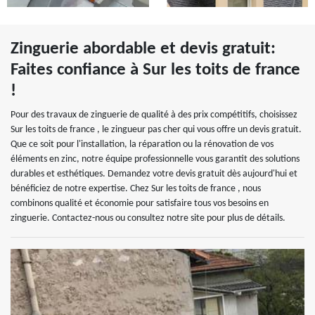
Zinguerie abordable et devis gratuit:
Faites confiance à Sur les toits de france
!
Pour des travaux de zinguerie de qualité à des prix compétitifs, choisissez
Sur les toits de france , le zingueur pas cher qui vous offre un devis gratuit.
Que ce soit pour l'installation, la réparation ou la rénovation de vos
éléments en zinc, notre équipe professionnelle vous garantit des solutions
durables et esthétiques. Demandez votre devis gratuit dès aujourd'hui et
bénéficiez de notre expertise. Chez Sur les toits de france , nous
combinons qualité et économie pour satisfaire tous vos besoins en
zinguerie. Contactez-nous ou consultez notre site pour plus de détails.