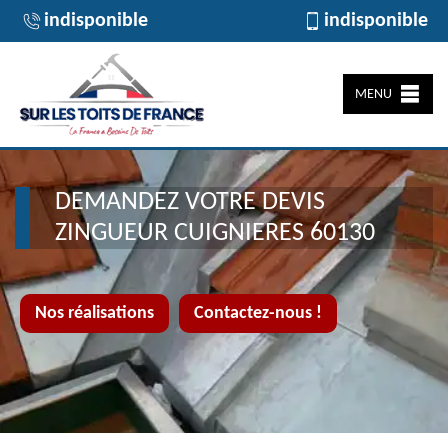
indisponible
indisponible
MENU
DEMANDEZ VOTRE DEVIS
ZINGUEUR CUIGNIERES 60130
Nos réalisations
Contactez-nous !