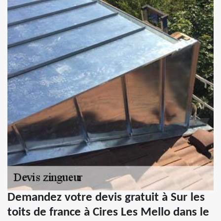
Demandez votre devis gratuit à Sur les
toits de france à Cires Les Mello dans le