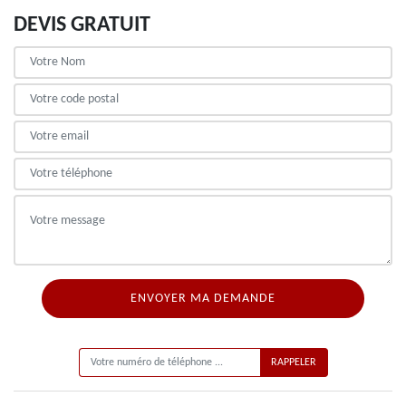
DEVIS GRATUIT
ON VOUS RAPPELLE GRATUITEMENT