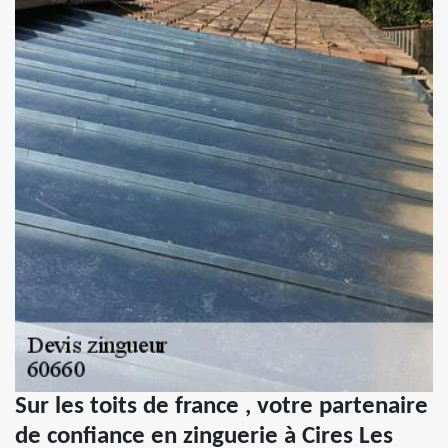
Sur les toits de france , votre partenaire
de confiance en zinguerie à Cires Les