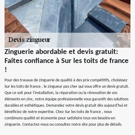
Zinguerie abordable et devis gratuit:
Faites confiance à Sur les toits de france
!
Pour des travaux de zinguerie de qualité à des prix compétitifs, choisissez
Sur les toits de france , le zingueur pas cher qui vous offre un devis gratuit.
Que ce soit pour l'installation, la réparation ou la rénovation de vos
éléments en zinc, notre équipe professionnelle vous garantit des solutions
durables et esthétiques. Demandez votre devis gratuit dès aujourd'hui et
bénéficiez de notre expertise. Chez Sur les toits de france , nous
combinons qualité et économie pour satisfaire tous vos besoins en
zinguerie. Contactez-nous ou consultez notre site pour plus de détails.