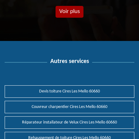
Voir plus
Autres services
Devis toiture Cires Les Mello 60660
Couvreur charpentier Cires Les Mello 60660
Réparateur installateur de Velux Cires Les Mello 60660
Rehaussement de toiture Cires Les Mello 60660