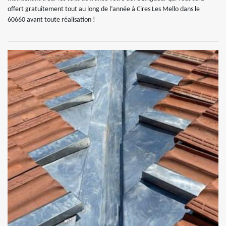
offert gratuitement tout au long de l’année à Cires Les Mello dans le
60660 avant toute réalisation !