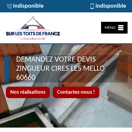
indisponible
indisponible
MENU
DEMANDEZ VOTRE DEVIS
ZINGUEUR CIRES LES MELLO
60660
Nos réalisations
Contactez-nous !