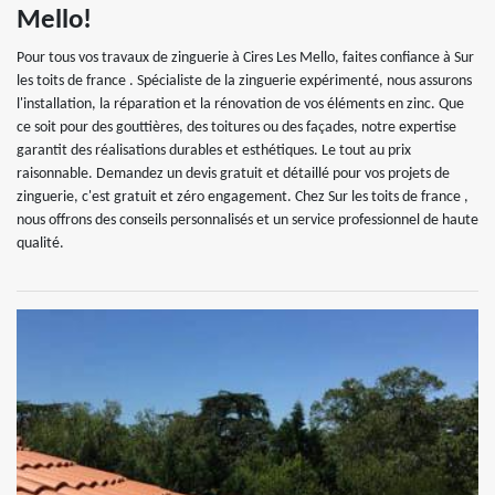
Mello!
Pour tous vos travaux de zinguerie à Cires Les Mello, faites confiance à Sur
les toits de france . Spécialiste de la zinguerie expérimenté, nous assurons
l'installation, la réparation et la rénovation de vos éléments en zinc. Que
ce soit pour des gouttières, des toitures ou des façades, notre expertise
garantit des réalisations durables et esthétiques. Le tout au prix
raisonnable. Demandez un devis gratuit et détaillé pour vos projets de
zinguerie, c'est gratuit et zéro engagement. Chez Sur les toits de france ,
nous offrons des conseils personnalisés et un service professionnel de haute
qualité.