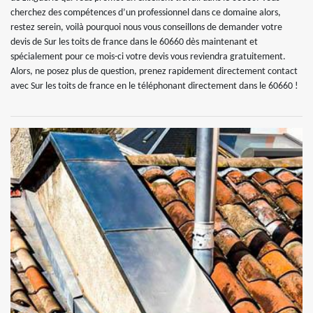
cherchez des compétences d’un professionnel dans ce domaine alors,
restez serein, voilà pourquoi nous vous conseillons de demander votre
devis de Sur les toits de france dans le 60660 dès maintenant et
spécialement pour ce mois-ci votre devis vous reviendra gratuitement.
Alors, ne posez plus de question, prenez rapidement directement contact
avec Sur les toits de france en le téléphonant directement dans le 60660 !