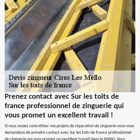
Prenez contact avec Sur les toits de
france professionnel de zinguerie qui
vous promet un excellent travail !
Si vous voulez concrétiser vos projets de réparation de zinguerie nous vous
demandons de prendre contact avec Sur les toits de france professionnel
de zinguerie qui vous promet un excellent travail dans le 60660. Vous