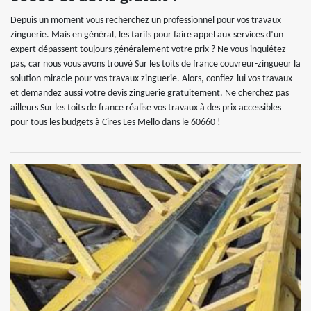
Depuis un moment vous recherchez un professionnel pour vos travaux
zinguerie. Mais en général, les tarifs pour faire appel aux services d’un
expert dépassent toujours généralement votre prix ? Ne vous inquiétez
pas, car nous vous avons trouvé Sur les toits de france couvreur-zingueur la
solution miracle pour vos travaux zinguerie. Alors, confiez-lui vos travaux
et demandez aussi votre devis zinguerie gratuitement. Ne cherchez pas
ailleurs Sur les toits de france réalise vos travaux à des prix accessibles
pour tous les budgets à Cires Les Mello dans le 60660 !