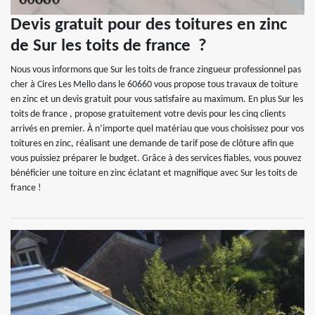
Devis gratuit pour des toitures en zinc
de Sur les toits de france ?
Nous vous informons que Sur les toits de france zingueur professionnel pas
cher à Cires Les Mello dans le 60660 vous propose tous travaux de toiture
en zinc et un devis gratuit pour vous satisfaire au maximum. En plus Sur les
toits de france , propose gratuitement votre devis pour les cinq clients
arrivés en premier. À n’importe quel matériau que vous choisissez pour vos
toitures en zinc, réalisant une demande de tarif pose de clôture afin que
vous puissiez préparer le budget. Grâce à des services fiables, vous pouvez
bénéficier une toiture en zinc éclatant et magnifique avec Sur les toits de
france !