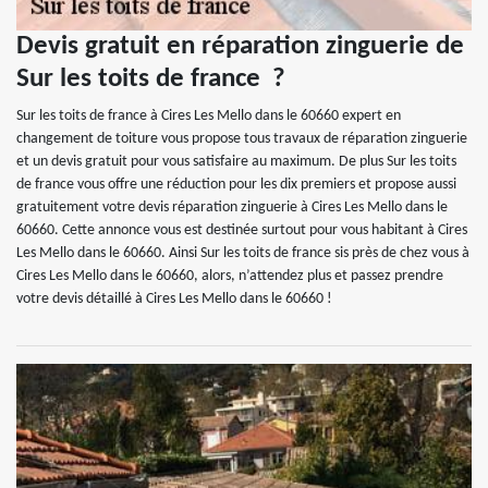
Devis gratuit en réparation zinguerie de
Sur les toits de france ?
Sur les toits de france à Cires Les Mello dans le 60660 expert en
changement de toiture vous propose tous travaux de réparation zinguerie
et un devis gratuit pour vous satisfaire au maximum. De plus Sur les toits
de france vous offre une réduction pour les dix premiers et propose aussi
gratuitement votre devis réparation zinguerie à Cires Les Mello dans le
60660. Cette annonce vous est destinée surtout pour vous habitant à Cires
Les Mello dans le 60660. Ainsi Sur les toits de france sis près de chez vous à
Cires Les Mello dans le 60660, alors, n’attendez plus et passez prendre
votre devis détaillé à Cires Les Mello dans le 60660 !