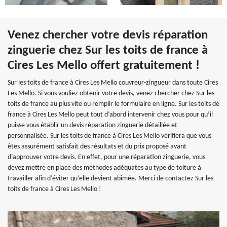
Venez chercher votre devis réparation
zinguerie chez Sur les toits de france à
Cires Les Mello offert gratuitement !
Sur les toits de france à Cires Les Mello couvreur-zingueur dans toute Cires
Les Mello. Si vous vouliez obtenir votre devis, venez chercher chez Sur les
toits de france au plus vite ou remplir le formulaire en ligne. Sur les toits de
france à Cires Les Mello peut tout d’abord intervenir chez vous pour qu’il
puisse vous établir un devis réparation zinguerie détaillée et
personnalisée. Sur les toits de france à Cires Les Mello vérifiera que vous
êtes assurément satisfait des résultats et du prix proposé avant
d’approuver votre devis. En effet, pour une réparation zinguerie, vous
devez mettre en place des méthodes adéquates au type de toiture à
travailler afin d’éviter qu’elle devient abîmée. Merci de contactez Sur les
toits de france à Cires Les Mello !