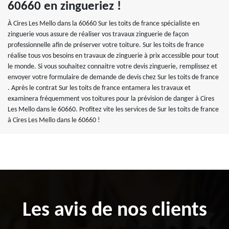
60660 en zingueriez !
À Cires Les Mello dans la 60660 Sur les toits de france spécialiste en
zinguerie vous assure de réaliser vos travaux zinguerie de façon
professionnelle afin de préserver votre toiture. Sur les toits de france
réalise tous vos besoins en travaux de zinguerie à prix accessible pour tout
le monde. Si vous souhaitez connaitre votre devis zinguerie, remplissez et
envoyer votre formulaire de demande de devis chez Sur les toits de france
. Après le contrat Sur les toits de france entamera les travaux et
examinera fréquemment vos toitures pour la prévision de danger à Cires
Les Mello dans le 60660. Profitez vite les services de Sur les toits de france
à Cires Les Mello dans le 60660 !
Les avis de nos clients