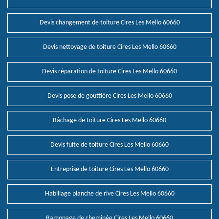
Devis changement de toiture Cires Les Mello 60660
Devis nettoyage de toiture Cires Les Mello 60660
Devis réparation de toiture Cires Les Mello 60660
Devis pose de gouttière Cires Les Mello 60660
Bâchage de toiture Cires Les Mello 60660
Devis fuite de toiture Cires Les Mello 60660
Entreprise de toiture Cires Les Mello 60660
Habillage planche de rive Cires Les Mello 60660
Ramonage de cheminée Cires Les Mello 60660