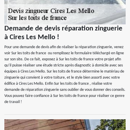
Demande de devis réparation zinguerie
à Cires Les Mello !
Pour une demande de devis afin de réaliser la réparation zinguerie, venez
voir Sur les toits de france ou remplissez le formulaire téléchargé en ligne
sur son site. De ce fait, exposez à Sur les toits de france votre projet afin
qu’il puisse réaliser une étude stricte après diagnostic à domicile avec ses
équipes à Cires Les Mello. Sur les toits de france détermine le matériau de
zinguerie qui convient à votre toiture, et le style bien assorti avec votre
édifice à Cires Les Mello. Enfin Sur les toits de france , réalise votre
demande de réparation zinguerie sans oublier de vous donner des conseils.
Vous pouvez faire confiance à Sur les toits de france pour réaliser ce genre
de travail !