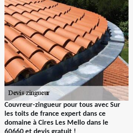
Couvreur-zingueur pour tous avec Sur
les toits de france expert dans ce
domaine à Cires Les Mello dans le
60660 et devis gratuit !