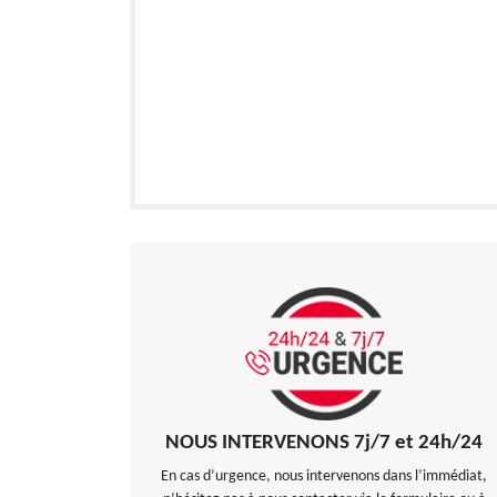
NOUS INTERVENONS 7j/7 et 24h/24
En cas d’urgence, nous intervenons dans l’immédiat,