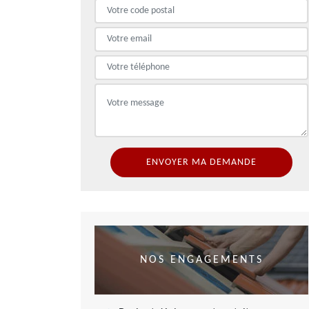
NOS ENGAGEMENTS