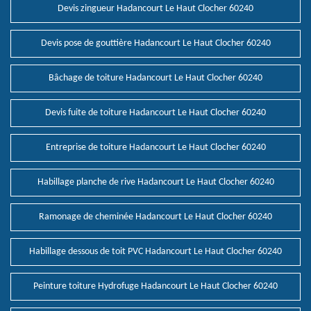
Devis zingueur Hadancourt Le Haut Clocher 60240
Devis pose de gouttière Hadancourt Le Haut Clocher 60240
Bâchage de toiture Hadancourt Le Haut Clocher 60240
Devis fuite de toiture Hadancourt Le Haut Clocher 60240
Entreprise de toiture Hadancourt Le Haut Clocher 60240
Habillage planche de rive Hadancourt Le Haut Clocher 60240
Ramonage de cheminée Hadancourt Le Haut Clocher 60240
Habillage dessous de toit PVC Hadancourt Le Haut Clocher 60240
Peinture toiture Hydrofuge Hadancourt Le Haut Clocher 60240