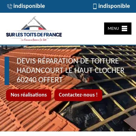
indisponible
indisponible
MENU
DEVIS RÉPARATION DE TOITURE
HADANCOURT LE HAUT CLOCHER
60240 OFFERT
Nos réalisations
Contactez-nous !