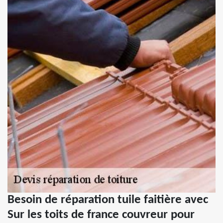
Besoin de réparation tuile faitière avec
Sur les toits de france couvreur pour