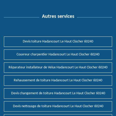
Autres services
Devis toiture Hadancourt Le Haut Clocher 60240
Couvreur charpentier Hadancourt Le Haut Clocher 60240
Réparateur installateur de Velux Hadancourt Le Haut Clocher 60240
Rehaussement de toiture Hadancourt Le Haut Clocher 60240
Devis changement de toiture Hadancourt Le Haut Clocher 60240
Devis nettoyage de toiture Hadancourt Le Haut Clocher 60240