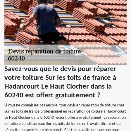
Savez-vous que le devis pour réparer
votre toiture Sur les toits de france à
Hadancourt Le Haut Clocher dans la
60240 est offert gratuitement ?
Si vous ne connaissez pas encore, tous devis en réparation de toiture chez
Sur les toits de france professionnel en réparation de toiture à Hadancourt
Le Haut Clocher dans la 60240 restent offerts gratuitement. La réparation
de toiture constitue pour Sur les toits de france un travail attirant et qui
nécessite un savoir-faire bien précis. C’est dans cette optique que nous