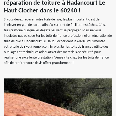
réparation de toiture à Hadancourt Le
Haut Clocher dans le 60240 !
Si vous devez réparer votre tuile de rive, le plus important c'est de
l’enlever en grande partie afin d'assurer et de faciliter les tâches. C’est
très pratique puisque les dégâts peuvent se propager. Mais ne vous
inquiétez pas puisque Sur les toits de france professionnel en réparation de
tuile de rive à Hadancourt Le Haut Clocher dans le 60240 vous montre
votre tuile de rive à remplacer. En plus Sur les toits de france , utilise des
outillages et techniques adéquats et des matériels de sécurité pour
réaliser une excellente prestation. Venez vite chez Sur les toits de france
afin de profiter votre devis offert gratuitement !