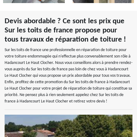
Devis abordable ? Ce sont les prix que
Sur les toits de france propose pour
tous travaux de réparation de toiture !
Sur les toits de france une professionnelle en réparation de toiture pour
votre toiture endommagée qui n’effectue plus convenablement son rôle à
Hadancourt Le Haut Clocher. Nous vous conseillons alors à prendre rendez-
vous auprès du Sur les toits de france pas loin de chez vous à Hadancourt
Le Haut Clocher qui vous propose un prix abordable pour tous vos travaux.
Enfin, profitez de cette promotion du Sur les toits de france à Hadancourt
Le Haut Clocher pour votre projet de réparation de toiture qui constitue sa
priorité. Ne pensez plus à rien seulement appelez chez Sur les toits de
france à Hadancourt Le Haut Clocher et retirez votre devis !