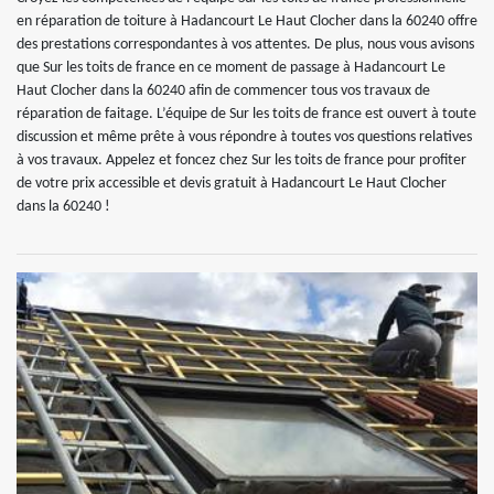
en réparation de toiture à Hadancourt Le Haut Clocher dans la 60240 offre
des prestations correspondantes à vos attentes. De plus, nous vous avisons
que Sur les toits de france en ce moment de passage à Hadancourt Le
Haut Clocher dans la 60240 afin de commencer tous vos travaux de
réparation de faitage. L’équipe de Sur les toits de france est ouvert à toute
discussion et même prête à vous répondre à toutes vos questions relatives
à vos travaux. Appelez et foncez chez Sur les toits de france pour profiter
de votre prix accessible et devis gratuit à Hadancourt Le Haut Clocher
dans la 60240 !