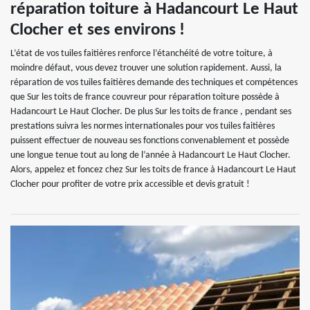
réparation toiture à Hadancourt Le Haut
Clocher et ses environs !
L’état de vos tuiles faitières renforce l’étanchéité de votre toiture, à
moindre défaut, vous devez trouver une solution rapidement. Aussi, la
réparation de vos tuiles faitières demande des techniques et compétences
que Sur les toits de france couvreur pour réparation toiture possède à
Hadancourt Le Haut Clocher. De plus Sur les toits de france , pendant ses
prestations suivra les normes internationales pour vos tuiles faitières
puissent effectuer de nouveau ses fonctions convenablement et possède
une longue tenue tout au long de l’année à Hadancourt Le Haut Clocher.
Alors, appelez et foncez chez Sur les toits de france à Hadancourt Le Haut
Clocher pour profiter de votre prix accessible et devis gratuit !