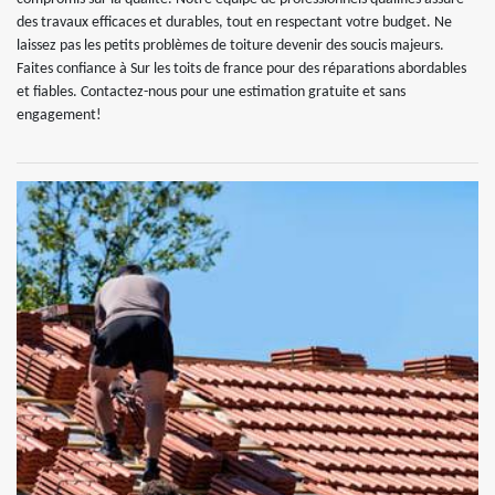
des travaux efficaces et durables, tout en respectant votre budget. Ne
laissez pas les petits problèmes de toiture devenir des soucis majeurs.
Faites confiance à Sur les toits de france pour des réparations abordables
et fiables. Contactez-nous pour une estimation gratuite et sans
engagement!