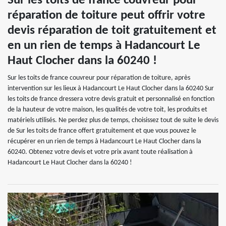
Sur les toits de france couvreur pour
réparation de toiture peut offrir votre
devis réparation de toit gratuitement et
en un rien de temps à Hadancourt Le
Haut Clocher dans la 60240 !
Sur les toits de france couvreur pour réparation de toiture, après
intervention sur les lieux à Hadancourt Le Haut Clocher dans la 60240 Sur
les toits de france dressera votre devis gratuit et personnalisé en fonction
de la hauteur de votre maison, les qualités de votre toit, les produits et
matériels utilisés. Ne perdez plus de temps, choisissez tout de suite le devis
de Sur les toits de france offert gratuitement et que vous pouvez le
récupérer en un rien de temps à Hadancourt Le Haut Clocher dans la
60240. Obtenez votre devis et votre prix avant toute réalisation à
Hadancourt Le Haut Clocher dans la 60240 !