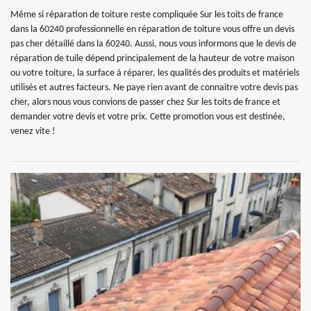
Même si réparation de toiture reste compliquée Sur les toits de france
dans la 60240 professionnelle en réparation de toiture vous offre un devis
pas cher détaillé dans la 60240. Aussi, nous vous informons que le devis de
réparation de tuile dépend principalement de la hauteur de votre maison
ou votre toiture, la surface à réparer, les qualités des produits et matériels
utilisés et autres facteurs. Ne paye rien avant de connaitre votre devis pas
cher, alors nous vous convions de passer chez Sur les toits de france et
demander votre devis et votre prix. Cette promotion vous est destinée,
venez vite !