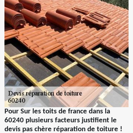
Pour Sur les toits de france dans la
60240 plusieurs facteurs justifient le
devis pas chère réparation de toiture !