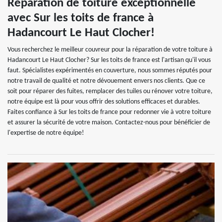
Réparation de toiture exceptionnelle
avec Sur les toits de france à
Hadancourt Le Haut Clocher!
Vous recherchez le meilleur couvreur pour la réparation de votre toiture à
Hadancourt Le Haut Clocher? Sur les toits de france est l'artisan qu'il vous
faut. Spécialistes expérimentés en couverture, nous sommes réputés pour
notre travail de qualité et notre dévouement envers nos clients. Que ce
soit pour réparer des fuites, remplacer des tuiles ou rénover votre toiture,
notre équipe est là pour vous offrir des solutions efficaces et durables.
Faites confiance à Sur les toits de france pour redonner vie à votre toiture
et assurer la sécurité de votre maison. Contactez-nous pour bénéficier de
l'expertise de notre équipe!