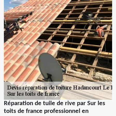
Réparation de tuile de rive par Sur les
toits de france professionnel en