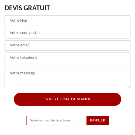
DEVIS GRATUIT
ON VOUS RAPPELLE GRATUITEMENT