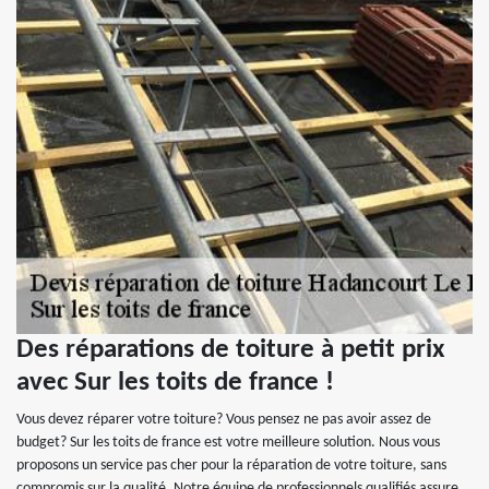
Des réparations de toiture à petit prix
avec Sur les toits de france !
Vous devez réparer votre toiture? Vous pensez ne pas avoir assez de
budget? Sur les toits de france est votre meilleure solution. Nous vous
proposons un service pas cher pour la réparation de votre toiture, sans
compromis sur la qualité. Notre équipe de professionnels qualifiés assure