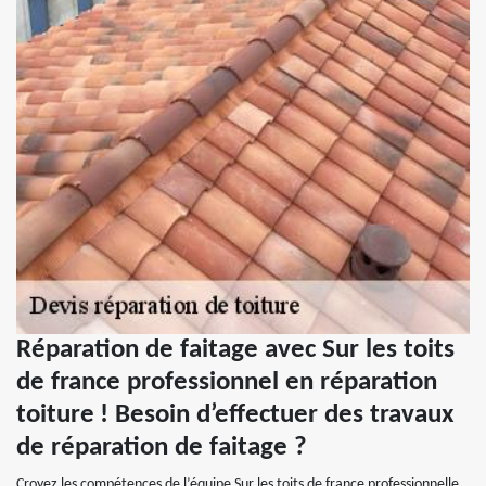
Réparation de faitage avec Sur les toits
de france professionnel en réparation
toiture ! Besoin d’effectuer des travaux
de réparation de faitage ?
Croyez les compétences de l’équipe Sur les toits de france professionnelle