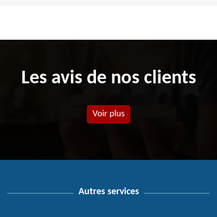
Les avis de nos clients
Voir plus
Autres services