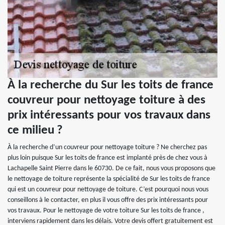
À la recherche du Sur les toits de france
couvreur pour nettoyage toiture à des
prix intéressants pour vos travaux dans
ce milieu ?
À la recherche d’un couvreur pour nettoyage toiture ? Ne cherchez pas
plus loin puisque Sur les toits de france est implanté près de chez vous à
Lachapelle Saint Pierre dans le 60730. De ce fait, nous vous proposons que
le nettoyage de toiture représente la spécialité de Sur les toits de france
qui est un couvreur pour nettoyage de toiture. C’est pourquoi nous vous
conseillons à le contacter, en plus il vous offre des prix intéressants pour
vos travaux. Pour le nettoyage de votre toiture Sur les toits de france ,
interviens rapidement dans les délais. Votre devis offert gratuitement est