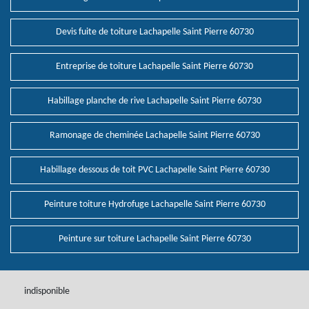
Devis fuite de toiture Lachapelle Saint Pierre 60730
Entreprise de toiture Lachapelle Saint Pierre 60730
Habillage planche de rive Lachapelle Saint Pierre 60730
Ramonage de cheminée Lachapelle Saint Pierre 60730
Habillage dessous de toit PVC Lachapelle Saint Pierre 60730
Peinture toiture Hydrofuge Lachapelle Saint Pierre 60730
Peinture sur toiture Lachapelle Saint Pierre 60730
indisponible