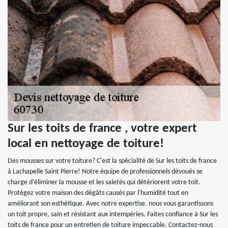
Sur les toits de france , votre expert
local en nettoyage de toiture!
Des mousses sur votre toiture? C'est la spécialité de Sur les toits de france
à Lachapelle Saint Pierre! Notre équipe de professionnels dévoués se
charge d'éliminer la mousse et les saletés qui détériorent votre toit.
Protégez votre maison des dégâts causés par l'humidité tout en
améliorant son esthétique. Avec notre expertise, nous vous garantissons
un toit propre, sain et résistant aux intempéries. Faites confiance à Sur les
toits de france pour un entretien de toiture impeccable. Contactez-nous