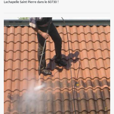
Lachapelle Saint Pierre dans le 60730 !