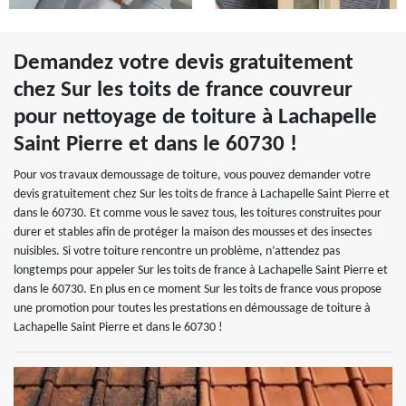
Demandez votre devis gratuitement
chez Sur les toits de france couvreur
pour nettoyage de toiture à Lachapelle
Saint Pierre et dans le 60730 !
Pour vos travaux demoussage de toiture, vous pouvez demander votre
devis gratuitement chez Sur les toits de france à Lachapelle Saint Pierre et
dans le 60730. Et comme vous le savez tous, les toitures construites pour
durer et stables afin de protéger la maison des mousses et des insectes
nuisibles. Si votre toiture rencontre un problème, n’attendez pas
longtemps pour appeler Sur les toits de france à Lachapelle Saint Pierre et
dans le 60730. En plus en ce moment Sur les toits de france vous propose
une promotion pour toutes les prestations en démoussage de toiture à
Lachapelle Saint Pierre et dans le 60730 !