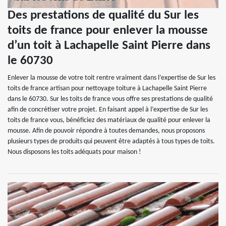
Des prestations de qualité du Sur les
toits de france pour enlever la mousse
d’un toit à Lachapelle Saint Pierre dans
le 60730
Enlever la mousse de votre toit rentre vraiment dans l’expertise de Sur les
toits de france artisan pour nettoyage toiture à Lachapelle Saint Pierre
dans le 60730. Sur les toits de france vous offre ses prestations de qualité
afin de concrétiser votre projet. En faisant appel à l’expertise de Sur les
toits de france vous, bénéficiez des matériaux de qualité pour enlever la
mousse. Afin de pouvoir répondre à toutes demandes, nous proposons
plusieurs types de produits qui peuvent être adaptés à tous types de toits.
Nous disposons les toits adéquats pour maison !