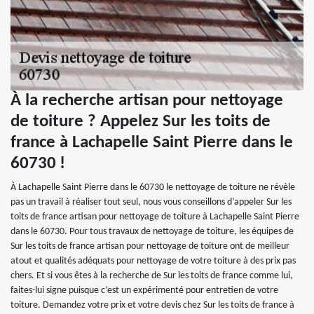
À la recherche artisan pour nettoyage
de toiture ? Appelez Sur les toits de
france à Lachapelle Saint Pierre dans le
60730 !
À Lachapelle Saint Pierre dans le 60730 le nettoyage de toiture ne révèle
pas un travail à réaliser tout seul, nous vous conseillons d’appeler Sur les
toits de france artisan pour nettoyage de toiture à Lachapelle Saint Pierre
dans le 60730. Pour tous travaux de nettoyage de toiture, les équipes de
Sur les toits de france artisan pour nettoyage de toiture ont de meilleur
atout et qualités adéquats pour nettoyage de votre toiture à des prix pas
chers. Et si vous êtes à la recherche de Sur les toits de france comme lui,
faites-lui signe puisque c’est un expérimenté pour entretien de votre
toiture. Demandez votre prix et votre devis chez Sur les toits de france à