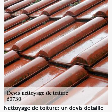
Nettoyage de toiture: un devis détaillé