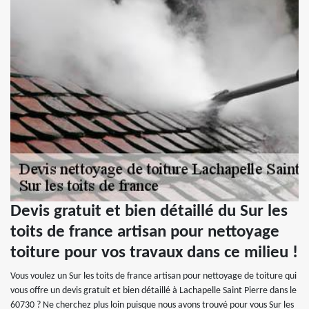
Devis gratuit et bien détaillé du Sur les
toits de france artisan pour nettoyage
toiture pour vos travaux dans ce milieu !
Vous voulez un Sur les toits de france artisan pour nettoyage de toiture qui
vous offre un devis gratuit et bien détaillé à Lachapelle Saint Pierre dans le
60730 ? Ne cherchez plus loin puisque nous avons trouvé pour vous Sur les