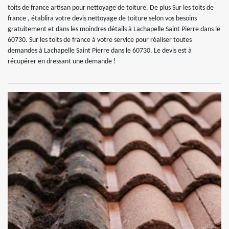
toits de france artisan pour nettoyage de toiture. De plus Sur les toits de
france , établira votre devis nettoyage de toiture selon vos besoins
gratuitement et dans les moindres détails à Lachapelle Saint Pierre dans le
60730. Sur les toits de france à votre service pour réaliser toutes
demandes à Lachapelle Saint Pierre dans le 60730. Le devis est à
récupérer en dressant une demande !