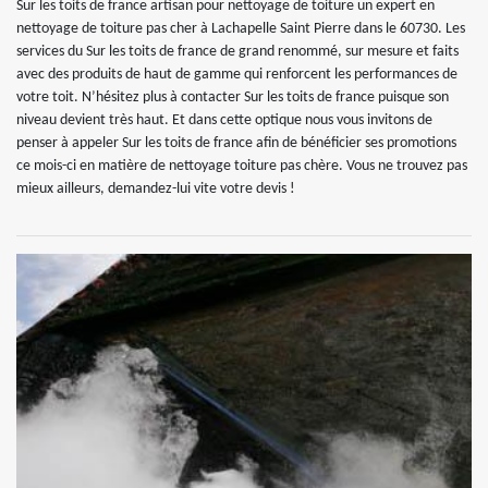
Sur les toits de france artisan pour nettoyage de toiture un expert en
nettoyage de toiture pas cher à Lachapelle Saint Pierre dans le 60730. Les
services du Sur les toits de france de grand renommé, sur mesure et faits
avec des produits de haut de gamme qui renforcent les performances de
votre toit. N’hésitez plus à contacter Sur les toits de france puisque son
niveau devient très haut. Et dans cette optique nous vous invitons de
penser à appeler Sur les toits de france afin de bénéficier ses promotions
ce mois-ci en matière de nettoyage toiture pas chère. Vous ne trouvez pas
mieux ailleurs, demandez-lui vite votre devis !