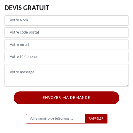
DEVIS GRATUIT
ON VOUS RAPPELLE GRATUITEMENT