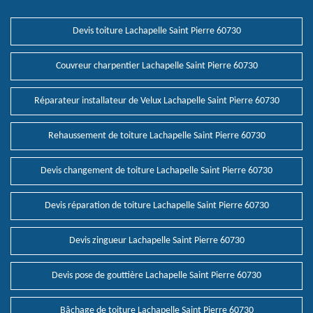
Devis toiture Lachapelle Saint Pierre 60730
Couvreur charpentier Lachapelle Saint Pierre 60730
Réparateur installateur de Velux Lachapelle Saint Pierre 60730
Rehaussement de toiture Lachapelle Saint Pierre 60730
Devis changement de toiture Lachapelle Saint Pierre 60730
Devis réparation de toiture Lachapelle Saint Pierre 60730
Devis zingueur Lachapelle Saint Pierre 60730
Devis pose de gouttière Lachapelle Saint Pierre 60730
Bâchage de toiture Lachapelle Saint Pierre 60730