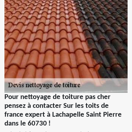
Pour nettoyage de toiture pas cher
pensez à contacter Sur les toits de
france expert à Lachapelle Saint Pierre
dans le 60730 !