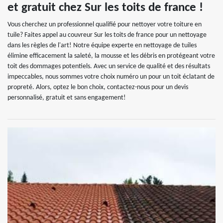
et gratuit chez Sur les toits de france !
Vous cherchez un professionnel qualifié pour nettoyer votre toiture en
tuile? Faites appel au couvreur Sur les toits de france pour un nettoyage
dans les règles de l'art! Notre équipe experte en nettoyage de tuiles
élimine efficacement la saleté, la mousse et les débris en protégeant votre
toit des dommages potentiels. Avec un service de qualité et des résultats
impeccables, nous sommes votre choix numéro un pour un toit éclatant de
propreté. Alors, optez le bon choix, contactez-nous pour un devis
personnalisé, gratuit et sans engagement!