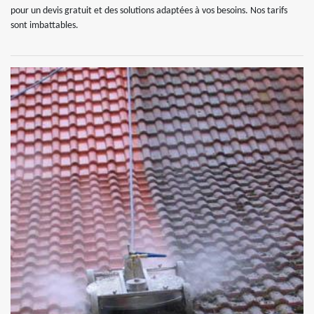
pour un devis gratuit et des solutions adaptées à vos besoins. Nos tarifs
sont imbattables.