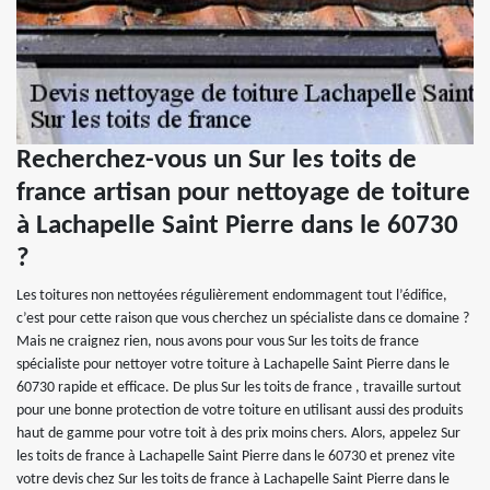
Recherchez-vous un Sur les toits de
france artisan pour nettoyage de toiture
à Lachapelle Saint Pierre dans le 60730
?
Les toitures non nettoyées régulièrement endommagent tout l’édifice,
c’est pour cette raison que vous cherchez un spécialiste dans ce domaine ?
Mais ne craignez rien, nous avons pour vous Sur les toits de france
spécialiste pour nettoyer votre toiture à Lachapelle Saint Pierre dans le
60730 rapide et efficace. De plus Sur les toits de france , travaille surtout
pour une bonne protection de votre toiture en utilisant aussi des produits
haut de gamme pour votre toit à des prix moins chers. Alors, appelez Sur
les toits de france à Lachapelle Saint Pierre dans le 60730 et prenez vite
votre devis chez Sur les toits de france à Lachapelle Saint Pierre dans le