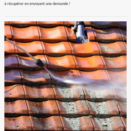
à récupérer en envoyant une demande !