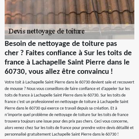
Besoin de nettoyage de toiture pas
cher ? Faites confiance à Sur les toits de
france à Lachapelle Saint Pierre dans le
60730, vous allez être convaincu !
Votre toit à Lachapelle Saint Pierre dans le 60730 devient sale et recouvert
de mousse ? Nous vous conseillons de faire confiance et d’appeler Sur les
toits de france à Lachapelle Saint Pierre dans le 60730. Sur les toits de
france c’est un professionnel en nettoyage de toiture à Lachapelle Saint
Pierre dans le 60730 qui exerce ce travail depuis sa création. Et à
n’importe quel problème de nettoyage de toiture Sur les toits de france
trouvera toujours une issue pour des prix pas chers. Ceci vous concerne,
alors venez chez Sur les toits de france pour prendre votre devis détaillé et
personnalisé gratuitement Lachapelle Saint Pierre dans le 60730 !