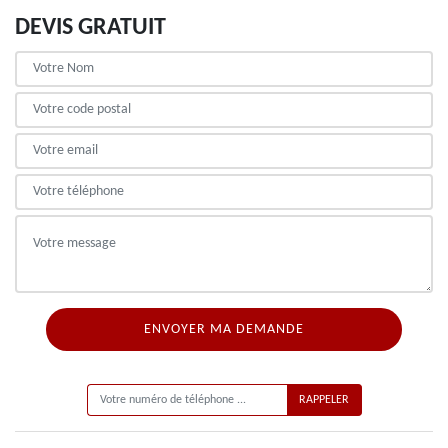
DEVIS GRATUIT
ON VOUS RAPPELLE GRATUITEMENT