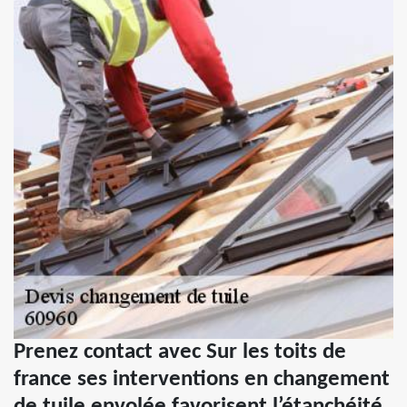
Prenez contact avec Sur les toits de
france ses interventions en changement
de tuile envolée favorisent l’étanchéité