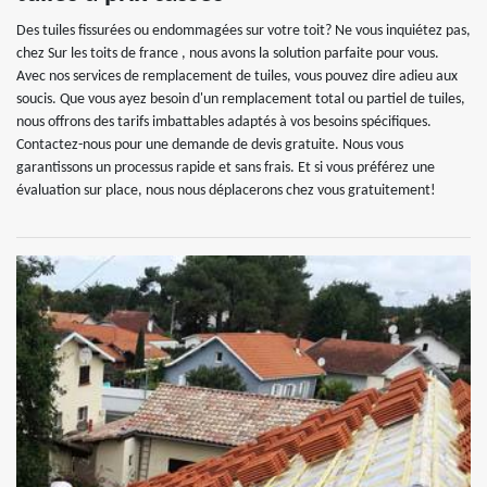
Des tuiles fissurées ou endommagées sur votre toit? Ne vous inquiétez pas,
chez Sur les toits de france , nous avons la solution parfaite pour vous.
Avec nos services de remplacement de tuiles, vous pouvez dire adieu aux
soucis. Que vous ayez besoin d'un remplacement total ou partiel de tuiles,
nous offrons des tarifs imbattables adaptés à vos besoins spécifiques.
Contactez-nous pour une demande de devis gratuite. Nous vous
garantissons un processus rapide et sans frais. Et si vous préférez une
évaluation sur place, nous nous déplacerons chez vous gratuitement!