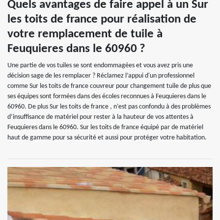
Quels avantages de faire appel à un Sur
les toits de france pour réalisation de
votre remplacement de tuile à
Feuquieres dans le 60960 ?
Une partie de vos tuiles se sont endommagées et vous avez pris une
décision sage de les remplacer ? Réclamez l’appui d'un professionnel
comme Sur les toits de france couvreur pour changement tuile de plus que
ses équipes sont formées dans des écoles reconnues à Feuquieres dans le
60960. De plus Sur les toits de france , n’est pas confondu à des problèmes
d’insuffisance de matériel pour rester à la hauteur de vos attentes à
Feuquieres dans le 60960. Sur les toits de france équipé par de matériel
haut de gamme pour sa sécurité et aussi pour protéger votre habitation.