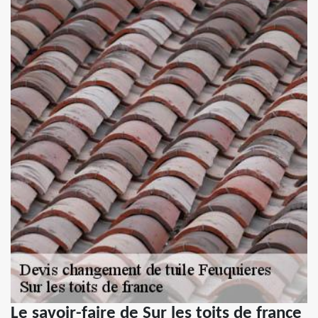
Le savoir-faire de Sur les toits de france