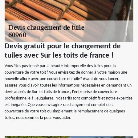
Devis gratuit pour le changement de
tuiles avec Sur les toits de france !
Vous êtes passionné par la beauté intemporelle des tuiles pour la
couverture de votre toit? Vous envisagez de donner à votre maison une
nouvelle allure avec une couverture en tuile? Avant de vous lancer,
assurez-vous d'avoir toutes les informations nécessaires en demandant un
devis auprès de Sur les toits de france , l'entreprise de couverture
professionnelle à Feuquieres. Nos tarifs sont compétitifs et notre expertise
est inégalée. Que vous envisagiez un changement complet de la
couverture de votre toit ou simplement le remplacement de quelques
tuiles, nous sommes là pour vous aider.