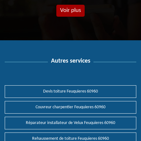
Voir plus
Autres services
Devis toiture Feuquieres 60960
Couvreur charpentier Feuquieres 60960
Réparateur installateur de Velux Feuquieres 60960
Rehaussement de toiture Feuquieres 60960