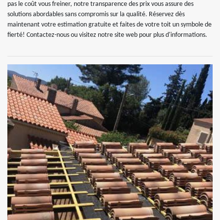
pas le coût vous freiner, notre transparence des prix vous assure des
solutions abordables sans compromis sur la qualité. Réservez dès
maintenant votre estimation gratuite et faites de votre toit un symbole de
fierté! Contactez-nous ou visitez notre site web pour plus d'informations.