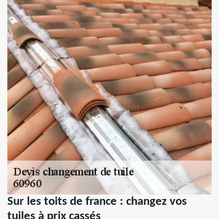
Sur les toits de france : changez vos
tuiles à prix cassés