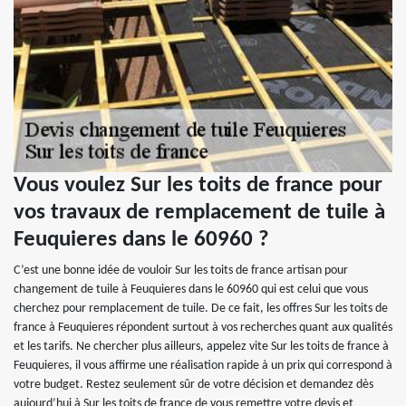
Vous voulez Sur les toits de france pour
vos travaux de remplacement de tuile à
Feuquieres dans le 60960 ?
C’est une bonne idée de vouloir Sur les toits de france artisan pour
changement de tuile à Feuquieres dans le 60960 qui est celui que vous
cherchez pour remplacement de tuile. De ce fait, les offres Sur les toits de
france à Feuquieres répondent surtout à vos recherches quant aux qualités
et les tarifs. Ne chercher plus ailleurs, appelez vite Sur les toits de france à
Feuquieres, il vous affirme une réalisation rapide à un prix qui correspond à
votre budget. Restez seulement sûr de votre décision et demandez dès
aujourd’hui à Sur les toits de france de vous remettre votre devis et