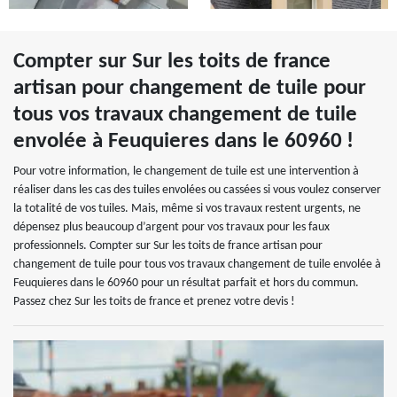
Compter sur Sur les toits de france
artisan pour changement de tuile pour
tous vos travaux changement de tuile
envolée à Feuquieres dans le 60960 !
Pour votre information, le changement de tuile est une intervention à
réaliser dans les cas des tuiles envolées ou cassées si vous voulez conserver
la totalité de vos tuiles. Mais, même si vos travaux restent urgents, ne
dépensez plus beaucoup d’argent pour vos travaux pour les faux
professionnels. Compter sur Sur les toits de france artisan pour
changement de tuile pour tous vos travaux changement de tuile envolée à
Feuquieres dans le 60960 pour un résultat parfait et hors du commun.
Passez chez Sur les toits de france et prenez votre devis !