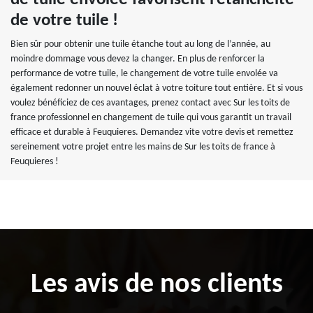
de votre tuile !
Bien sûr pour obtenir une tuile étanche tout au long de l’année, au
moindre dommage vous devez la changer. En plus de renforcer la
performance de votre tuile, le changement de votre tuile envolée va
également redonner un nouvel éclat à votre toiture tout entière. Et si vous
voulez bénéficiez de ces avantages, prenez contact avec Sur les toits de
france professionnel en changement de tuile qui vous garantit un travail
efficace et durable à Feuquieres. Demandez vite votre devis et remettez
sereinement votre projet entre les mains de Sur les toits de france à
Feuquieres !
Les avis de nos clients