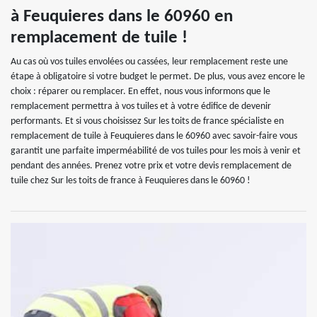
à Feuquieres dans le 60960 en
remplacement de tuile !
Au cas où vos tuiles envolées ou cassées, leur remplacement reste une
étape à obligatoire si votre budget le permet. De plus, vous avez encore le
choix : réparer ou remplacer. En effet, nous vous informons que le
remplacement permettra à vos tuiles et à votre édifice de devenir
performants. Et si vous choisissez Sur les toits de france spécialiste en
remplacement de tuile à Feuquieres dans le 60960 avec savoir-faire vous
garantit une parfaite imperméabilité de vos tuiles pour les mois à venir et
pendant des années. Prenez votre prix et votre devis remplacement de
tuile chez Sur les toits de france à Feuquieres dans le 60960 !