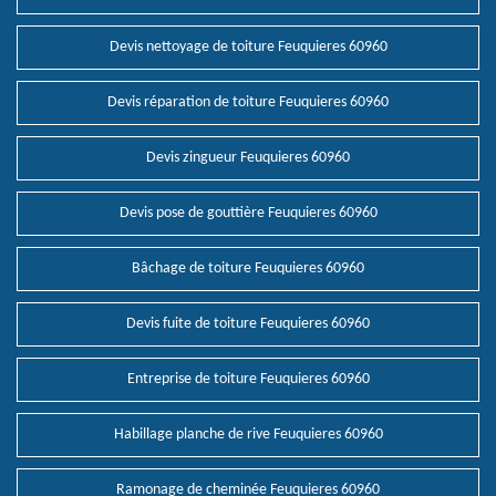
Devis nettoyage de toiture Feuquieres 60960
Devis réparation de toiture Feuquieres 60960
Devis zingueur Feuquieres 60960
Devis pose de gouttière Feuquieres 60960
Bâchage de toiture Feuquieres 60960
Devis fuite de toiture Feuquieres 60960
Entreprise de toiture Feuquieres 60960
Habillage planche de rive Feuquieres 60960
Ramonage de cheminée Feuquieres 60960