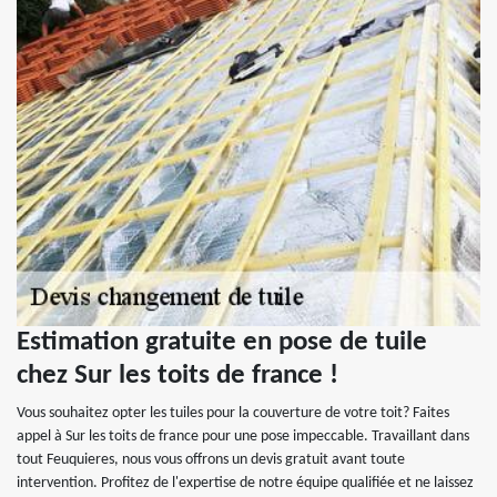
Estimation gratuite en pose de tuile
chez Sur les toits de france !
Vous souhaitez opter les tuiles pour la couverture de votre toit? Faites
appel à Sur les toits de france pour une pose impeccable. Travaillant dans
tout Feuquieres, nous vous offrons un devis gratuit avant toute
intervention. Profitez de l'expertise de notre équipe qualifiée et ne laissez