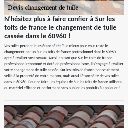
N’hésitez plus à faire confier à Sur les
toits de france le changement de tuile
cassée dans le 60960 !
Vos tuiles perdent leurs étanchéités ? Le mieux pour vous reste le
changement par un Sur les toits de france professionnel dans le 60960
apte à réaliser vos travaux. Aussi, en tant que Sur les toits de france
professionnel renommé et doté de professionnalisme, il s’engage à réaliser
votre changement de tuile cassée. Sur les toits de france non seulement
veille à la propreté de votre maison, mais aussi l’étanchéité de vos tuiles
dans le 60960. Pour ce faire, les équipes de Sur les toits de france utilisera
du matériel efficace et performant sans oublier les produits à appliquer !